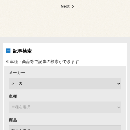
Next
記事検索
※車種・商品等で記事の検索ができます
メーカー
車種
商品