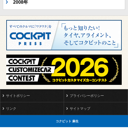
2008年
サイトポリシー
プライバシーポリシー
リンク
サイトマップ
コクピット 麻生