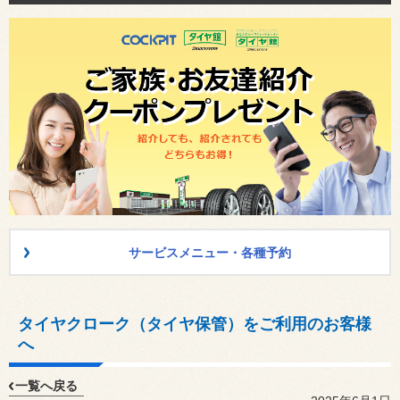
サービスメニュー・各種予約
タイヤクローク（タイヤ保管）をご利用のお客様
へ
一覧へ戻る