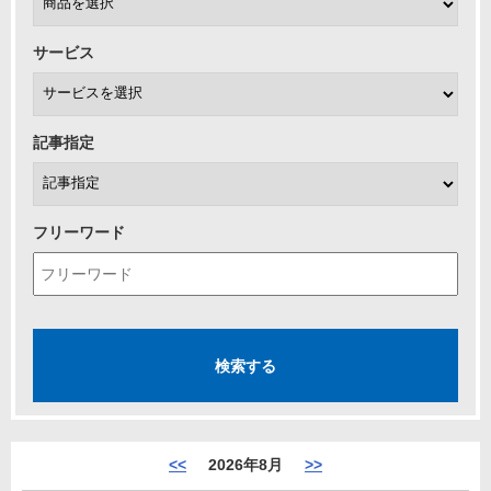
サービス
記事指定
フリーワード
<<
2026年8月
>>