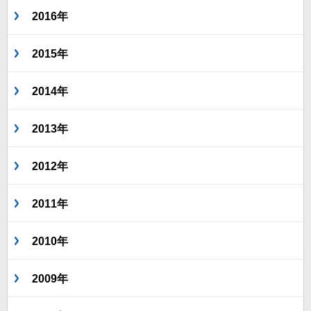
2016年
2015年
2014年
2013年
2012年
2011年
2010年
2009年