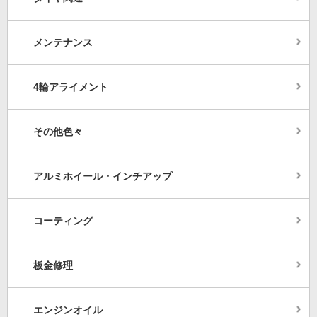
メンテナンス
4輪アライメント
その他色々
アルミホイール・インチアップ
コーティング
板金修理
エンジンオイル