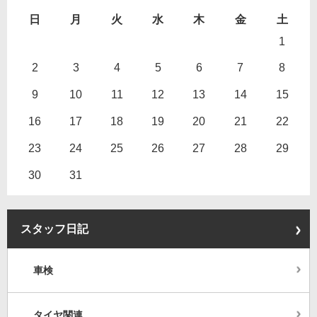
日
月
火
水
木
金
土
1
2
3
4
5
6
7
8
9
10
11
12
13
14
15
16
17
18
19
20
21
22
23
24
25
26
27
28
29
30
31
スタッフ日記
車検
タイヤ関連