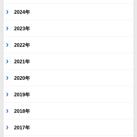
2024年
2023年
2022年
2021年
2020年
2019年
2018年
2017年