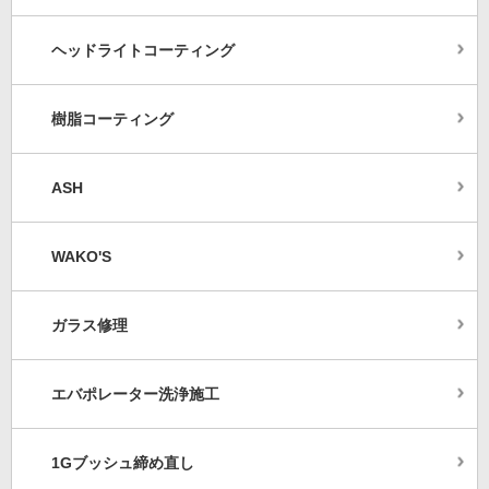
ヘッドライトコーティング
樹脂コーティング
ASH
WAKO'S
ガラス修理
エバポレーター洗浄施工
1Gブッシュ締め直し