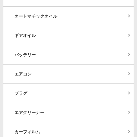
オートマチックオイル
ギアオイル
バッテリー
エアコン
プラグ
エアクリーナー
カーフィルム