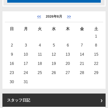
<<
2026年8月
>>
日
月
火
水
木
金
土
1
2
3
4
5
6
7
8
9
10
11
12
13
14
15
16
17
18
19
20
21
22
23
24
25
26
27
28
29
30
31
スタッフ日記