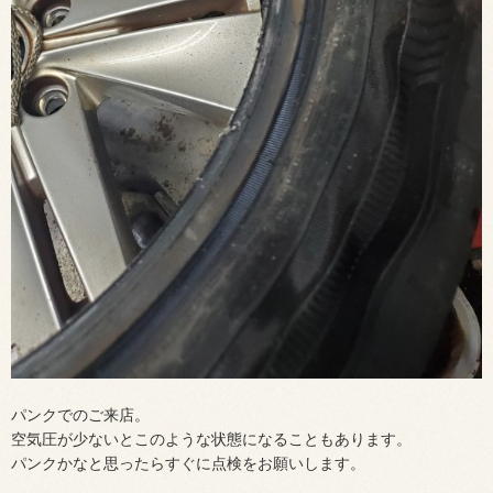
パンクでのご来店。
空気圧が少ないとこのような状態になることもあります。
パンクかなと思ったらすぐに点検をお願いします。