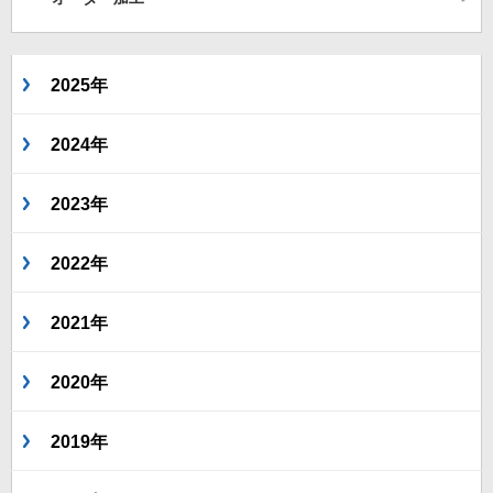
2025年
2024年
2023年
2022年
2021年
2020年
2019年