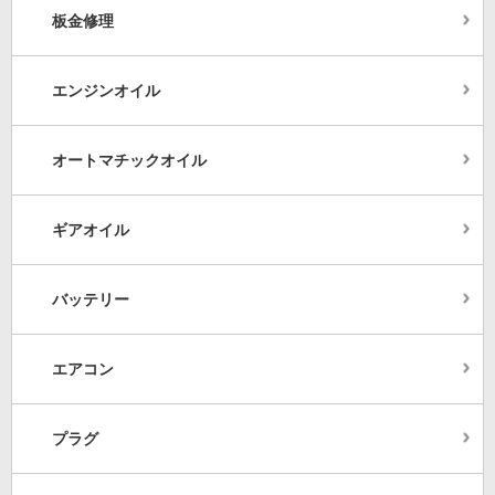
板金修理
エンジンオイル
オートマチックオイル
ギアオイル
バッテリー
エアコン
プラグ