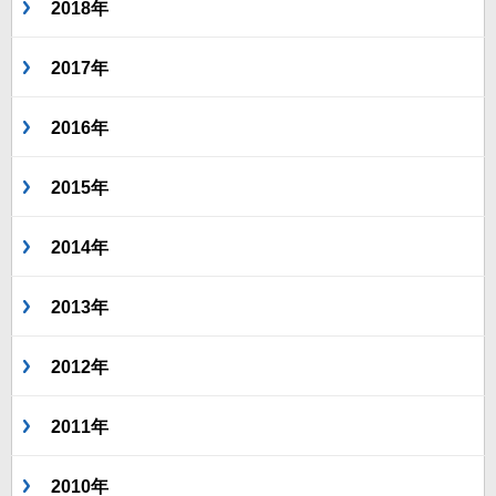
2018年
2017年
2016年
2015年
2014年
2013年
2012年
2011年
2010年