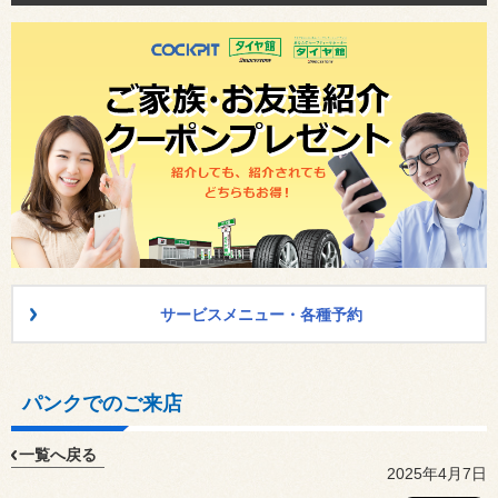
サービスメニュー・各種予約
パンクでのご来店
一覧へ戻る
2025年4月7日