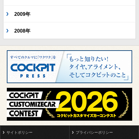
2009年
2008年
サイトポリシー
プライバシーポリシー