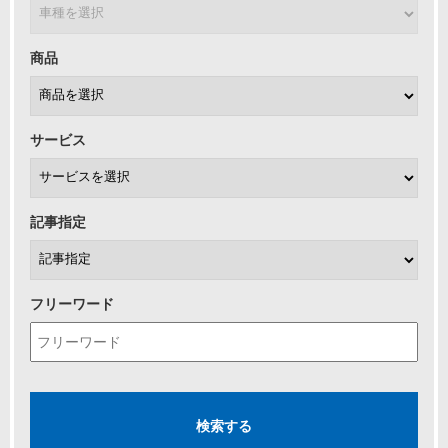
商品
サービス
記事指定
フリーワード