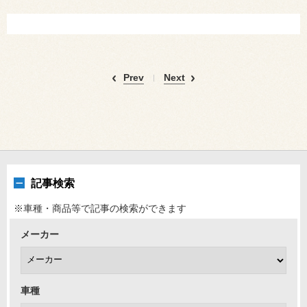
Prev
Next
記事検索
※車種・商品等で記事の検索ができます
メーカー
車種