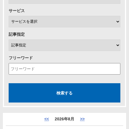
サービス
記事指定
フリーワード
<<
2026年8月
>>