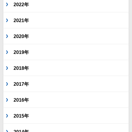
2022年
2021年
2020年
2019年
2018年
2017年
2016年
2015年
2014年