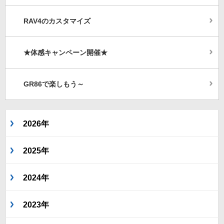
RAV4のカスタマイズ
★体感キャンペーン開催★
GR86で楽しもう～
2026年
2025年
2024年
2023年