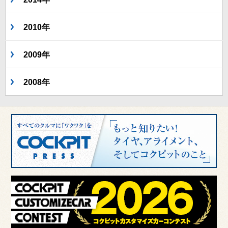
2010年
2009年
2008年