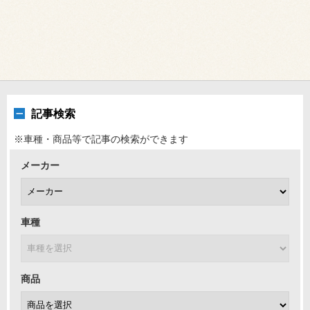
記事検索
※車種・商品等で記事の検索ができます
メーカー
車種
商品