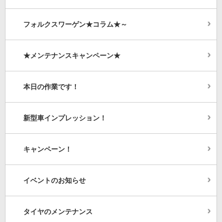
フォルクスワーゲン★コラム★～
★メンテナンスキャンペーン★
本日の作業です！
新型車インプレッション！
キャンペーン！
イベントのお知らせ
タイヤのメンテナンス