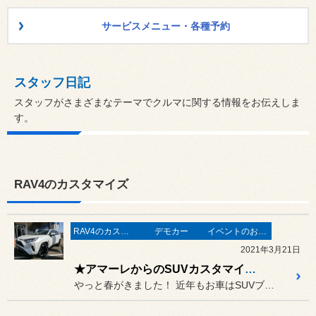
サービスメニュー・各種予約
スタッフ日記
スタッフがさまざまなテーマでクルマに関する情報をお伝えしま
す。
RAV4のカスタマイズ
RAV4のカスタマイズ
デモカー
イベントのお知らせ
2021年3月21日
★アマーレからのSUVカスタマイズの提案ですよ！★
やっと春がきました！ 近年もお車はSUVブームですよね。