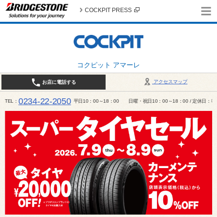
COCKPIT PRESS
コクピット アマーレ
アクセスマップ
お店に電話する
0234-22-2050
TEL
平日10：00～18：00 日曜・祝日10：00～18：00 / 定休日