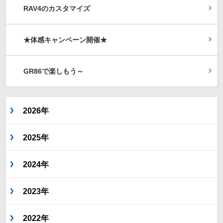
RAV4のカスタマイズ
★体感キャンペーン開催★
GR86で楽しもう～
2026年
2025年
2024年
2023年
2022年