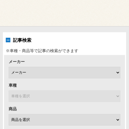
記事検索
※車種・商品等で記事の検索ができます
メーカー
車種
商品