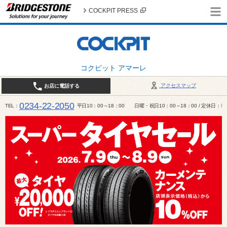
COCKPIT PRESS
コクピット アマーレ
アクセスマップ
お店に電話する
0234-22-2050
TEL
平日10：00～18：00 日曜・祝日10：00～18：00 / 定休日