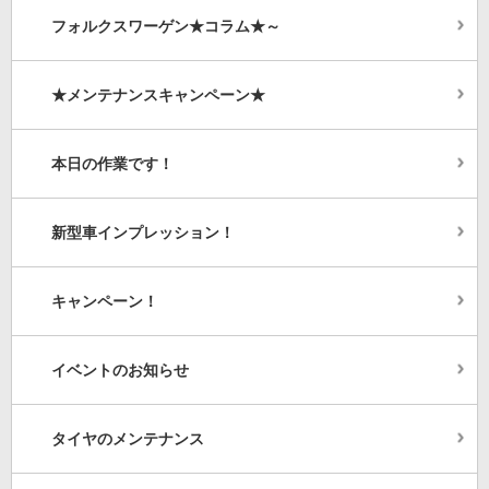
フォルクスワーゲン★コラム★～
★メンテナンスキャンペーン★
本日の作業です！
新型車インプレッション！
キャンペーン！
イベントのお知らせ
タイヤのメンテナンス