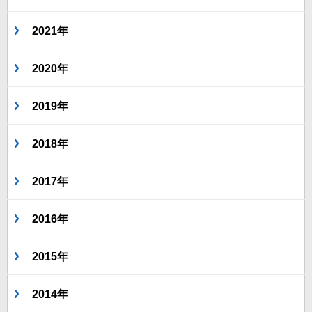
2021年
2020年
2019年
2018年
2017年
2016年
2015年
2014年