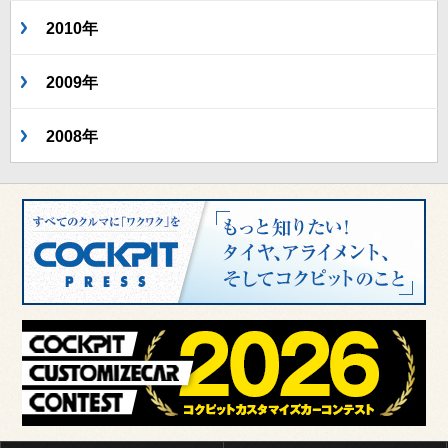
2010年
2009年
2008年