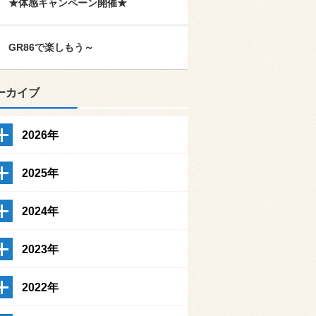
★体感キャンペーン開催★
GR86で楽しもう～
ーカイブ
2026年
2025年
2024年
2023年
2022年