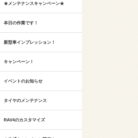
★メンテナンスキャンペーン★
本日の作業です！
新型車インプレッション！
キャンペーン！
イベントのお知らせ
タイヤのメンテナンス
RAV4のカスタマイズ