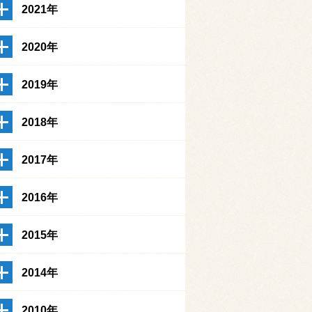
2021年
2020年
2019年
2018年
2017年
2016年
2015年
2014年
2010年