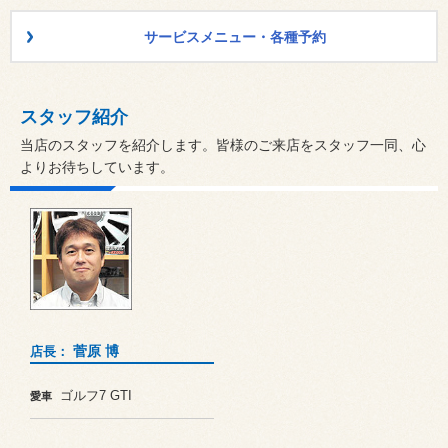
サービスメニュー・各種予約
スタッフ紹介
当店のスタッフを紹介します。皆様のご来店をスタッフ一同、心
よりお待ちしています。
菅原 博
店長：
ゴルフ7 GTI
愛車