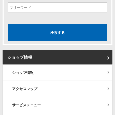
ショップ情報
ショップ情報
アクセスマップ
サービスメニュー