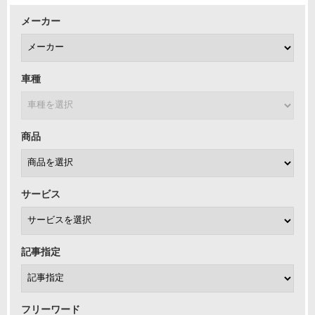
メーカー
車種
商品
サービス
記事指定
フリーワード