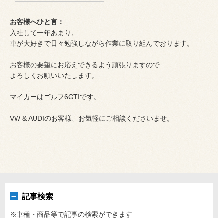
お客様へひと言：
入社して一年あまり。
車が大好きで日々勉強しながら作業に取り組んでおります。
お客様の要望にお応えできるよう頑張りますので
よろしくお願いいたします。
マイカーはゴルフ6GTIです。
VW & AUDIのお客様、お気軽にご相談くださいませ。
記事検索
※車種・商品等で記事の検索ができます