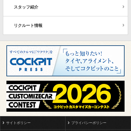
スタッフ紹介
リクルート情報
サイトポリシー
プライバシーポリシー