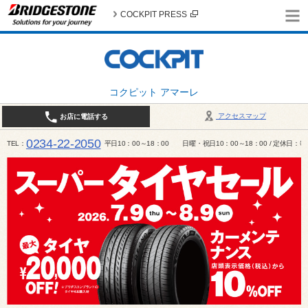
COCKPIT PRESS
コクピット アマーレ
アクセスマップ
お店に電話する
0234-22-2050
TEL
平日10：00～18：00 日曜・祝日10：00～18：00 / 定休日