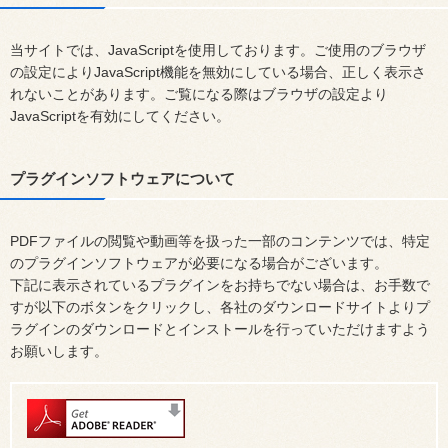
当サイトでは、JavaScriptを使用しております。ご使用のブラウザ
の設定によりJavaScript機能を無効にしている場合、正しく表示さ
れないことがあります。ご覧になる際はブラウザの設定より
JavaScriptを有効にしてください。
プラグインソフトウェアについて
PDFファイルの閲覧や動画等を扱った一部のコンテンツでは、特定
のプラグインソフトウェアが必要になる場合がございます。
下記に表示されているプラグインをお持ちでない場合は、お手数で
すが以下のボタンをクリックし、各社のダウンロードサイトよりプ
ラグインのダウンロードとインストールを行っていただけますよう
お願いします。