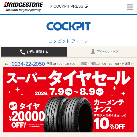
COCKPIT PRESS
コクピット アマーレ
アクセスマップ
お店に電話する
0234-22-2050
TEL
平日10：00～18：00 日曜・祝日10：00～18：00 / 定休日