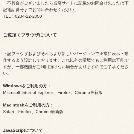
一不具合がございましたら当店サイトに記載のお問合せ先または下
記電話番号までお問い合わせください。
TEL：0234-22-2050
ご覧頂くブラウザについて
下記ブラウザおよびそれらより新しいバージョンで正常に表示・動
作するよう設計しております。これ以外の環境でもご利用は可能で
すが、一部機能がご利用頂けない場合がありますのでご了承くださ
い。
Windowsをご利用の方：
Microsoft Internet Explorer、Firefox、Chrome最新版
Macintoshをご利用の方：
Safari、Firefox、Chrome最新版
JavaScriptについて