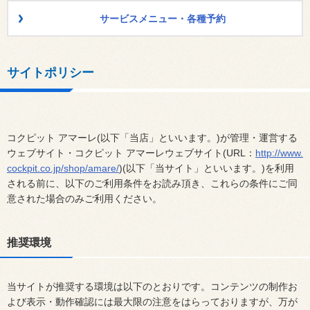
サービスメニュー・各種予約
サイトポリシー
コクピット アマーレ(以下「当店」といいます。)が管理・運営する
ウェブサイト・コクピット アマーレウェブサイト(URL：
http://www.
cockpit.co.jp/shop/amare/
)(以下「当サイト」といいます。)を利用
される前に、以下のご利用条件をお読み頂き、これらの条件にご同
意された場合のみご利用ください。
推奨環境
当サイトが推奨する環境は以下のとおりです。コンテンツの制作お
よび表示・動作確認には最大限の注意をはらっておりますが、万が