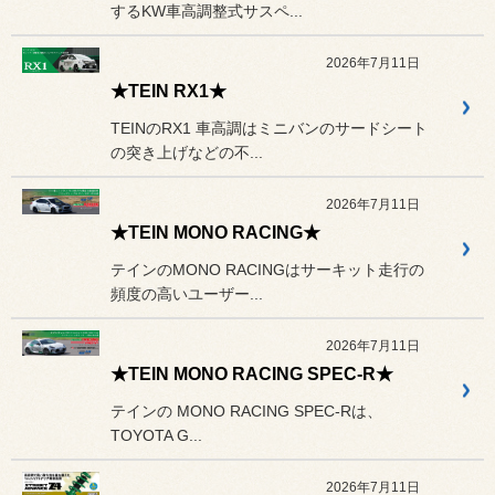
するKW車高調整式サスペ...
2026年7月11日
★TEIN RX1★
TEINのRX1 車高調はミニバンのサードシート
の突き上げなどの不...
2026年7月11日
★TEIN MONO RACING★
テインのMONO RACINGはサーキット走行の
頻度の高いユーザー...
2026年7月11日
★TEIN MONO RACING SPEC-R★
テインの MONO RACING SPEC-Rは、
TOYOTA G...
2026年7月11日