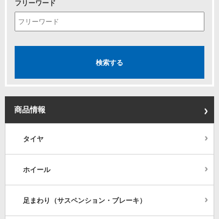
フリーワード
商品情報
タイヤ
ホイール
足まわり（サスペンション・ブレーキ）