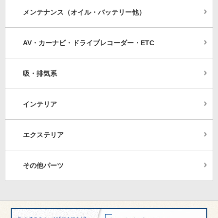
メンテナンス（オイル・バッテリー他）
AV・カーナビ・ドライブレコーダー・ETC
吸・排気系
インテリア
エクステリア
その他パーツ