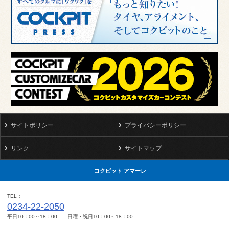
サイトポリシー
プライバシーポリシー
リンク
サイトマップ
コクピット アマーレ
TEL
0234-22-2050
平日10：00～18：00 日曜・祝日10：00～18：00