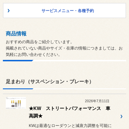
サービスメニュー・各種予約
商品情報
おすすめの商品をご紹介しています。
掲載されていない商品やサイズ・在庫の情報につきましては、お
気軽にお問い合わせください。
足まわり（サスペンション・ブレーキ）
2026年7月11日
★KW ストリートパフォーマンス 車
高調★
KWは最適なローダウンと減衰力調整を可能に