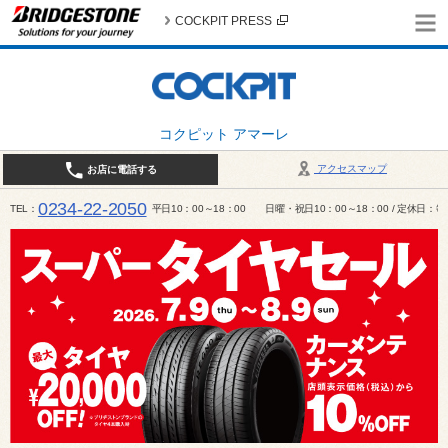
COCKPIT PRESS
コクピット アマーレ
アクセスマップ
お店に電話する
0234-22-2050
TEL
平日10：00～18：00 日曜・祝日10：00～18：00 / 定休日