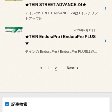
★TEIN STREET ADVANCE Z4★
テインのSTREET ADVANCE Z4は1インチリフ
トアップ用...
2026年7月11日
★TEIN EnduraPro / EnduraPro PLUS
★
テインの EnduraPro / EnduraPro PLUSは純...
Next
1
2
記事検索