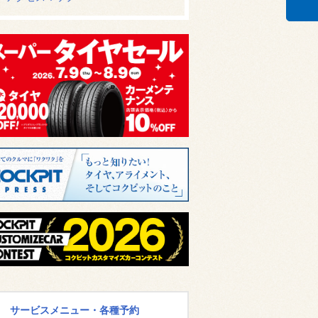
サービスメニュー・各種予約