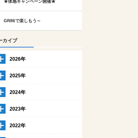
★体感キャンペーン開催★
GR86で楽しもう～
ーカイブ
2026年
2025年
2024年
2023年
2022年