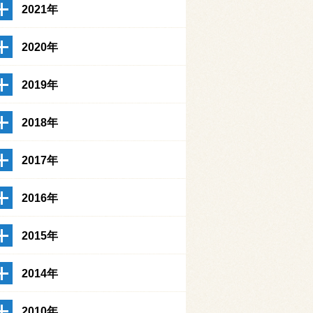
2021年
2020年
2019年
2018年
2017年
2016年
2015年
2014年
2010年