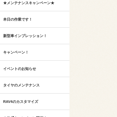
★メンテナンスキャンペーン★
本日の作業です！
新型車インプレッション！
キャンペーン！
イベントのお知らせ
タイヤのメンテナンス
RAV4のカスタマイズ