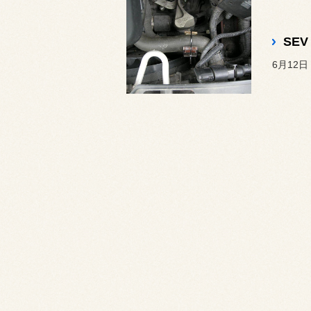
SE
6月12