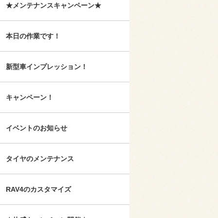
★メンテナンスキャンペーン★
本日の作業です！
新型車インプレッション！
キャンペーン！
イベントのお知らせ
タイヤのメンテナンス
RAV4のカスタマイズ