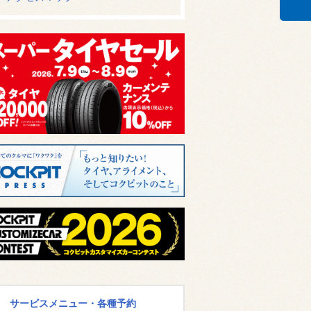
サービスメニュー・各種予約