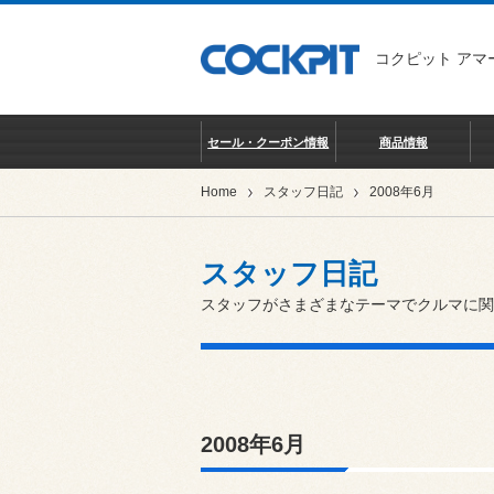
コクピット アマ
セール・クーポン情報
商品情報
Home
スタッフ日記
2008年6月
スタッフ日記
スタッフがさまざまなテーマでクルマに関
2008年6月