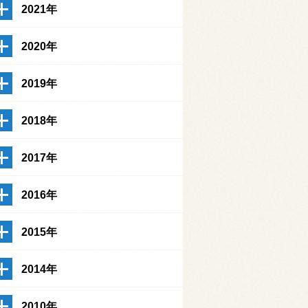
2021年
2020年
2019年
2018年
2017年
2016年
2015年
2014年
2010年