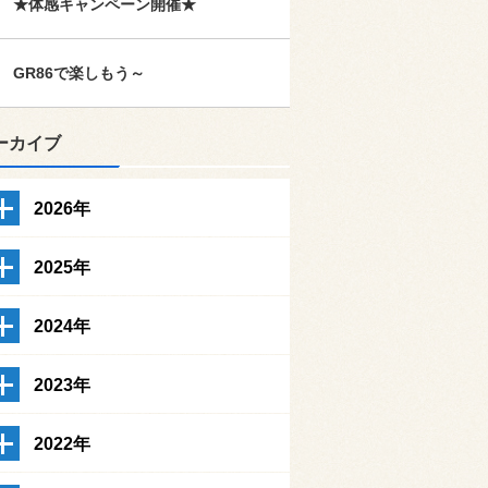
★体感キャンペーン開催★
GR86で楽しもう～
ーカイブ
2026年
2025年
2024年
2023年
2022年