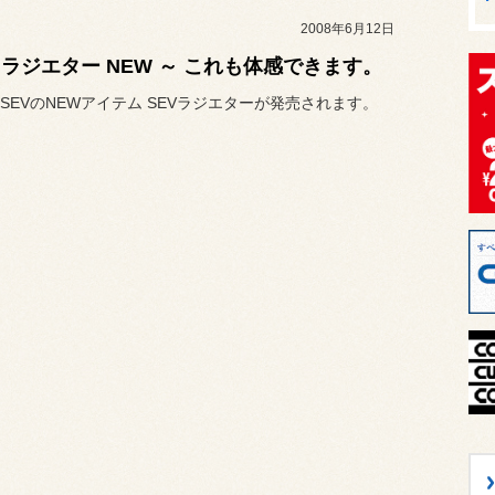
2008年6月12日
V ラジエター NEW ～ これも体感できます。
日 SEVのNEWアイテム SEVラジエターが発売されます。