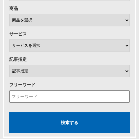
商品
サービス
記事指定
フリーワード