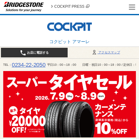
COCKPIT PRESS
コクピット アマーレ
アクセスマップ
お店に電話する
0234-22-2050
TEL
平日10：00～18：00 日曜・祝日10：00～18：00 / 定休日