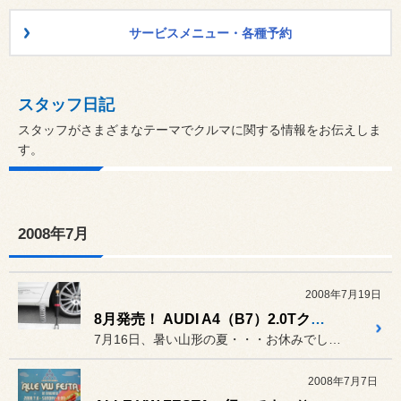
サービスメニュー・各種予約
スタッフ日記
スタッフがさまざまなテーマでクルマに関する情報をお伝えしま
す。
2008年7月
2008年7月19日
8月発売！ AUDI A4（B7）2.0Tクワトロ SRE RSサスペンションセット 試乗して来ました！
7月16日、暑い山形の夏・・・お休みでしたがハンズ○○様よりご連絡...
2008年7月7日