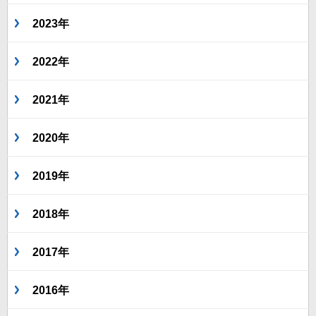
2023年
2022年
2021年
2020年
2019年
2018年
2017年
2016年