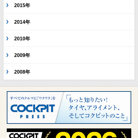
2015年
2014年
2010年
2009年
2008年