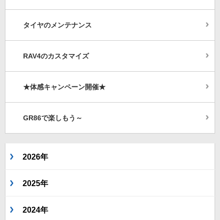
タイヤのメンテナンス
RAV4のカスタマイズ
★体感キャンペーン開催★
GR86で楽しもう～
2026年
2025年
2024年