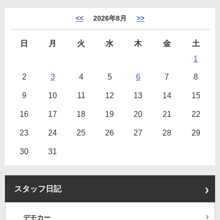
<<
2026年8月
>>
日
月
火
水
木
金
土
1
2
3
4
5
6
7
8
9
10
11
12
13
14
15
16
17
18
19
20
21
22
23
24
25
26
27
28
29
30
31
スタッフ日記
デモカー