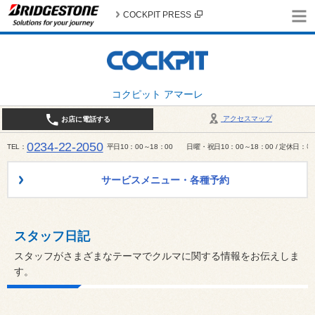
COCKPIT PRESS
コクピット アマーレ
アクセスマップ
お店に電話する
0234-22-2050
TEL
平日10：00～18：00 日曜・祝日10：00～18：00 / 定休日
サービスメニュー・各種予約
スタッフ日記
スタッフがさまざまなテーマでクルマに関する情報をお伝えしま
す。