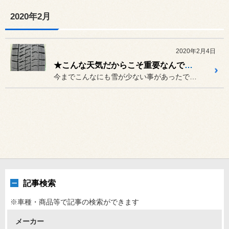
2020年2月
2020年2月4日
★こんな天気だからこそ重要なんです★
今までこんなにも雪が少ない事があったでしょうか？
記事検索
※車種・商品等で記事の検索ができます
メーカー