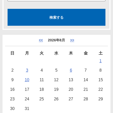
<<
2026年8月
>>
日
月
火
水
木
金
土
1
2
3
4
5
6
7
8
9
10
11
12
13
14
15
16
17
18
19
20
21
22
23
24
25
26
27
28
29
30
31