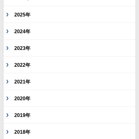
2025年
2024年
2023年
2022年
2021年
2020年
2019年
2018年