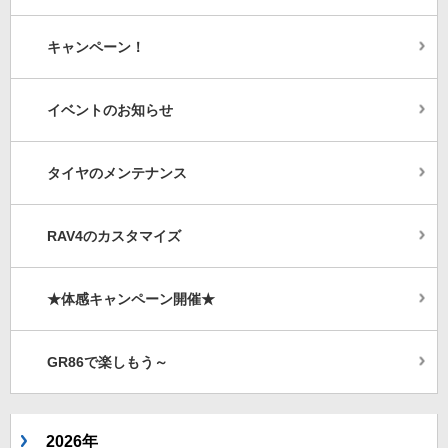
キャンペーン！
イベントのお知らせ
タイヤのメンテナンス
RAV4のカスタマイズ
★体感キャンペーン開催★
GR86で楽しもう～
2026年