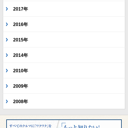
2017年
2016年
2015年
2014年
2010年
2009年
2008年