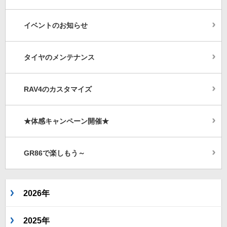
イベントのお知らせ
タイヤのメンテナンス
RAV4のカスタマイズ
★体感キャンペーン開催★
GR86で楽しもう～
2026年
2025年