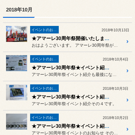
2018年10月
イベントのお知らせ
2018年10月13日
★アマーレ30周年祭開催いたしました★
おはようございます。 アマーレ30周年祭が開催いたしま...
イベントのお知らせ
2018年10月4日
★アマーレ30周年祭★イベント紹介その５★
アマーレ30周年祭イベント紹介も最後になりました。
イベントのお知らせ
2018年10月3日
★アマーレ30周年祭★イベント紹介その４★
アマーレ30周年祭イベント紹介その４です。
イベントのお知らせ
2018年10月2日
★アマーレ30周年祭★イベント紹介その３★
アマーレ30周年祭イベントのお知らせ その３は