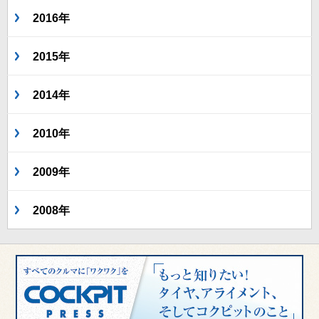
2016年
2015年
2014年
2010年
2009年
2008年