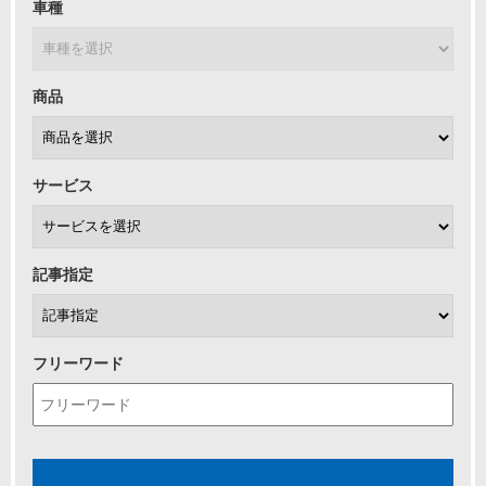
車種
商品
サービス
記事指定
フリーワード