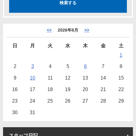
<<
2026年8月
>>
日
月
火
水
木
金
土
1
2
3
4
5
6
7
8
9
10
11
12
13
14
15
16
17
18
19
20
21
22
23
24
25
26
27
28
29
30
31
スタッフ日記