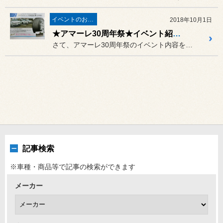
イベントのお知らせ
2018年10月1日
★アマーレ30周年祭★イベント紹介その２★
さて、アマーレ30周年祭のイベント内容を紹介いたします。
記事検索
※車種・商品等で記事の検索ができます
メーカー