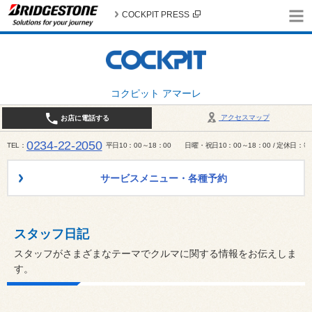
COCKPIT PRESS
コクピット アマーレ
アクセスマップ
お店に電話する
0234-22-2050
TEL
平日10：00～18：00 日曜・祝日10：00～18：00 / 定休日
サービスメニュー・各種予約
スタッフ日記
スタッフがさまざまなテーマでクルマに関する情報をお伝えしま
す。