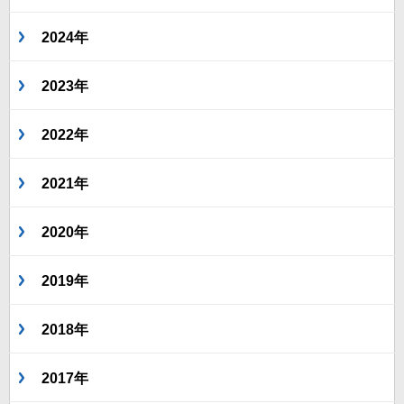
2024年
2023年
2022年
2021年
2020年
2019年
2018年
2017年