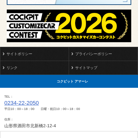
サイトポリシー
プライバシーポリシー
リンク
サイトマップ
コクピット アマーレ
TEL
0234-22-2050
平日10：00～18：00 日曜・祝日10：00～18：00
住所
山形県酒田市北新橋2-12-4