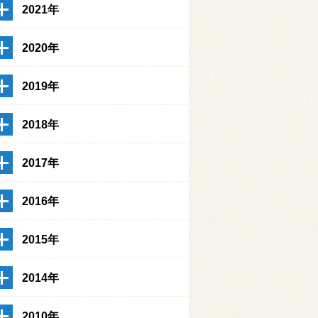
2021年
2020年
2019年
2018年
2017年
2016年
2015年
2014年
2010年