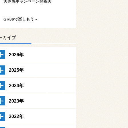
★体感キャンペーン開催★
GR86で楽しもう～
ーカイブ
2026年
2025年
2024年
2023年
2022年