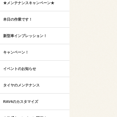
★メンテナンスキャンペーン★
本日の作業です！
新型車インプレッション！
キャンペーン！
イベントのお知らせ
タイヤのメンテナンス
RAV4のカスタマイズ