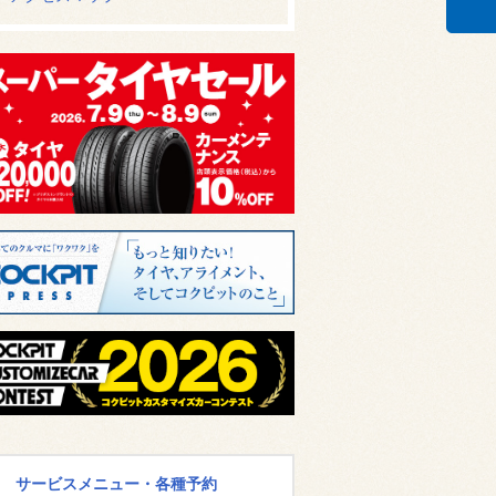
サービスメニュー・各種予約