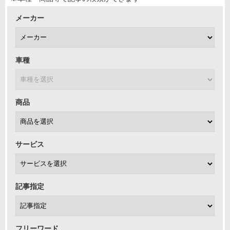
メーカー
車種
商品
サービス
記事指定
フリーワード