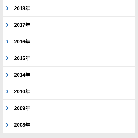
2018年
2017年
2016年
2015年
2014年
2010年
2009年
2008年