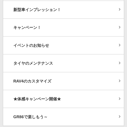
新型車インプレッション！
キャンペーン！
イベントのお知らせ
タイヤのメンテナンス
RAV4のカスタマイズ
★体感キャンペーン開催★
GR86で楽しもう～