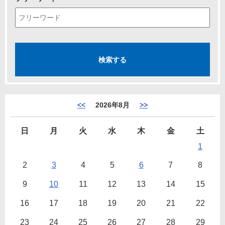
<<
2026年8月
>>
日
月
火
水
木
金
土
1
2
3
4
5
6
7
8
9
10
11
12
13
14
15
16
17
18
19
20
21
22
23
24
25
26
27
28
29