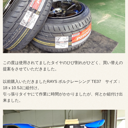
この度は使用されてましたタイヤのひび割れがひどく、買い替えの
提案をさせていただきました。
以前購入いただきましたRAYS ボルクレーシング TE37 サイズ：
18ｘ10.5Jに組付け。
引っ張りタイヤにて作業に時間がかかりましたが、何とか組付け出
来ました。