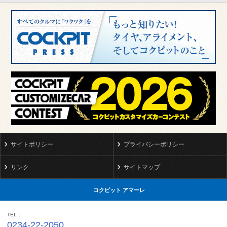
サイトポリシー
プライバシーポリシー
リンク
サイトマップ
コクピット アマーレ
TEL
0234-22-2050