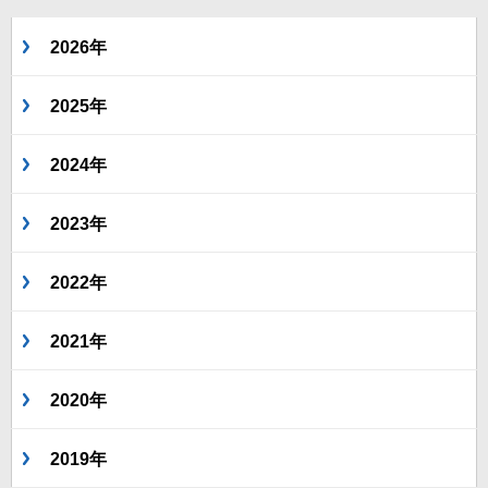
2026年
2025年
2024年
2023年
2022年
2021年
2020年
2019年