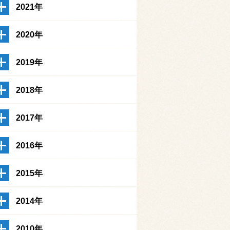
2021年
2020年
2019年
2018年
2017年
2016年
2015年
2014年
2010年