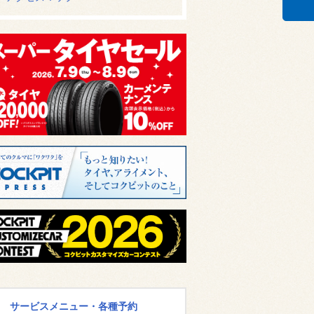
サービスメニュー・各種予約