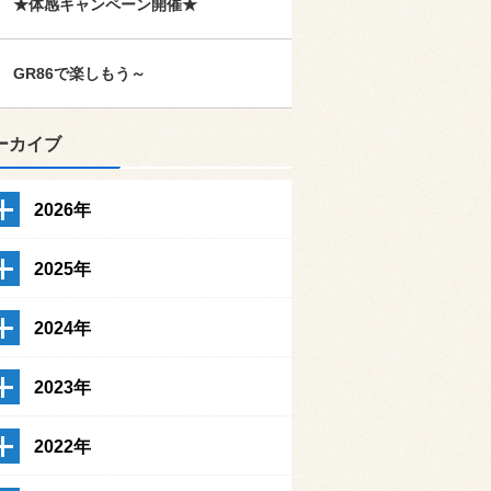
★体感キャンペーン開催★
GR86で楽しもう～
ーカイブ
2026年
2025年
2024年
2023年
2022年