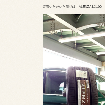
装着いただいた商品は、ALENZA LX100