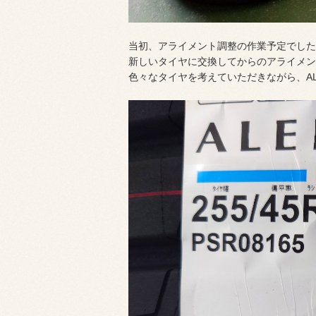
当初、アライメント調整の作業予定でした
新しいタイヤに交換してからのアライメン
色々なタイヤを考えていただきながら、ALE