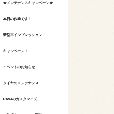
★メンテナンスキャンペーン★
本日の作業です！
新型車インプレッション！
キャンペーン！
イベントのお知らせ
タイヤのメンテナンス
RAV4のカスタマイズ