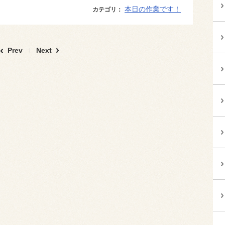
本日の作業です！
カテゴリ：
Prev
Next