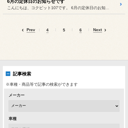
6月の定休日のお知らせです
こんにちは、コクピット107です。 6月の定休日のお知らせです。
Prev
Next
4
5
6
記事検索
※車種・商品等で記事の検索ができます
メーカー
車種