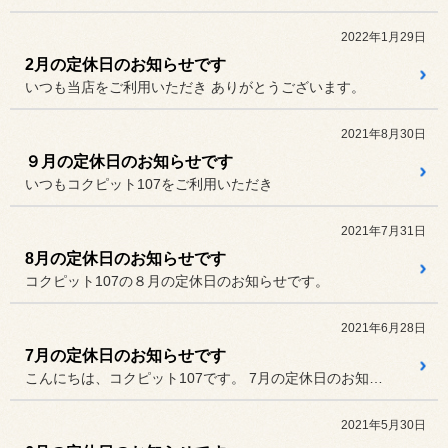
2022年1月29日
2月の定休日のお知らせです
いつも当店をご利用いただき ありがとうございます。
2021年8月30日
９月の定休日のお知らせです
いつもコクピット107をご利用いただき
2021年7月31日
8月の定休日のお知らせです
コクピット107の８月の定休日のお知らせです。
2021年6月28日
7月の定休日のお知らせです
こんにちは、コクピット107です。 7月の定休日のお知らせです。
2021年5月30日