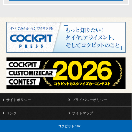
サイトポリシー
プライバシーポリシー
リンク
サイトマップ
コクピット 107