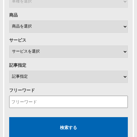
商品
サービス
記事指定
フリーワード