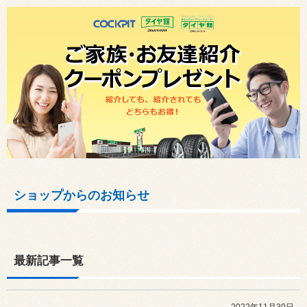
ショップからのお知らせ
最新記事一覧
2022年11月30日