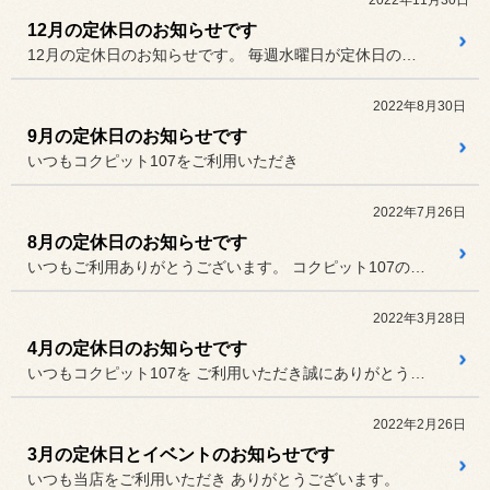
12月の定休日のお知らせです
12月の定休日のお知らせです。 毎週水曜日が定休日の当店ですが1...
2022年8月30日
9月の定休日のお知らせです
いつもコクピット107をご利用いただき
2022年7月26日
8月の定休日のお知らせです
いつもご利用ありがとうございます。 コクピット107の８月の定休日の...
2022年3月28日
4月の定休日のお知らせです
いつもコクピット107を ご利用いただき誠にありがとうござ...
2022年2月26日
3月の定休日とイベントのお知らせです
いつも当店をご利用いただき ありがとうございます。