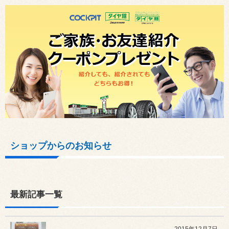
ショップからのお知らせ
最新記事一覧
2015年12月7日