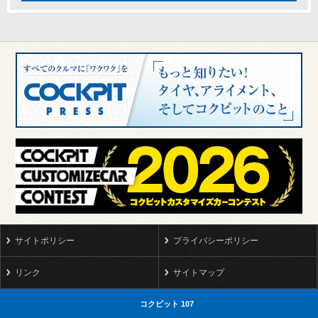
サイトポリシー
プライバシーポリシー
リンク
サイトマップ
コクピット 107