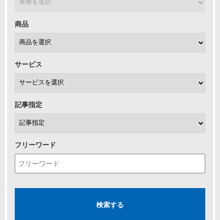
商品
サービス
記事指定
フリーワード