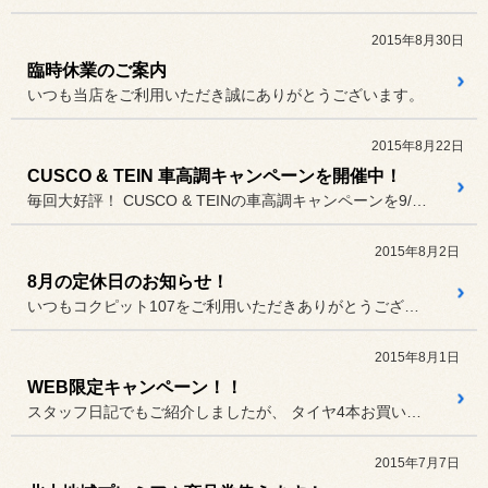
2015年8月30日
臨時休業のご案内
いつも当店をご利用いただき誠にありがとうございます。
2015年8月22日
CUSCO & TEIN 車高調キャンペーンを開催中！
毎回大好評！ CUSCO & TEINの車高調キャンペーンを9/3...
2015年8月2日
8月の定休日のお知らせ！
いつもコクピット107をご利用いただきありがとうございます。
2015年8月1日
WEB限定キャンペーン！！
スタッフ日記でもご紹介しましたが、 タイヤ4本お買い上げいただいたお...
2015年7月7日