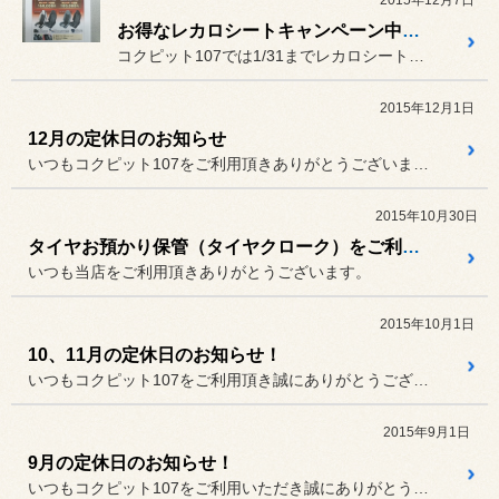
お得なレカロシートキャンペーン中！！
コクピット107では1/31までレカロシートキャンペーン中です。
2015年12月1日
12月の定休日のお知らせ
いつもコクピット107をご利用頂きありがとうございます。
2015年10月30日
タイヤお預かり保管（タイヤクローク）をご利用のお客様へ
いつも当店をご利用頂きありがとうございます。
2015年10月1日
10、11月の定休日のお知らせ！
いつもコクピット107をご利用頂き誠にありがとうございます。
2015年9月1日
9月の定休日のお知らせ！
いつもコクピット107をご利用いただき誠にありがとうございます。