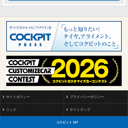
サイトポリシー
プライバシーポリシー
リンク
サイトマップ
コクピット 107