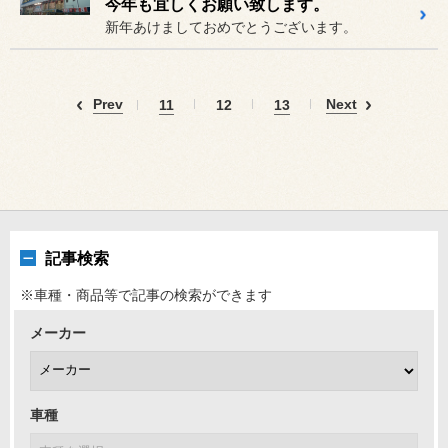
今年も宜しくお願い致します。
新年あけましておめでとうございます。
Prev
Next
11
12
13
記事検索
※車種・商品等で記事の検索ができます
メーカー
車種