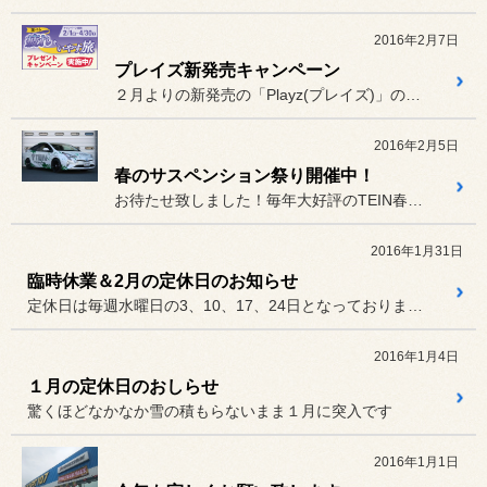
2016年2月7日
プレイズ新発売キャンペーン
２月よりの新発売の「Playz(プレイズ)」のキャンペーンを行って...
2016年2月5日
春のサスペンション祭り開催中！
お待たせ致しました！毎年大好評のTEIN春のサスペンションフェアを...
2016年1月31日
臨時休業＆2月の定休日のお知らせ
定休日は毎週水曜日の3、10、17、24日となっております。
2016年1月4日
１月の定休日のおしらせ
驚くほどなかなか雪の積もらないまま１月に突入です
2016年1月1日