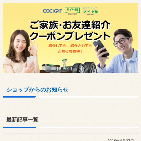
ショップからのお知らせ
最新記事一覧
2016年4月27日