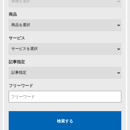
商品
サービス
記事指定
フリーワード