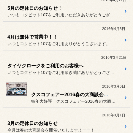
5月の定休日のお知らせ！
いつもコクピット107をご利用いただきありがとうございます。
2016年4月8日
4月は無休で営業中！！
いつもコクピット107をご利用ありがとうございます。
2016年3月21日
タイヤクロークをご利用のお客様へ
いつもコクピット107をご利用頂き誠にありがとうございます。
2016年3月6日
クスコフェアー2016春の大商談会開催！
毎年大好評！クスコフェアー2016春の大商談会を開催致します！
2016年3月1日
3月の定休日のお知らせ
今月は春の大商談会を開催いたしますよーー！