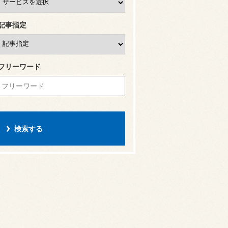
記事指定
フリーワード