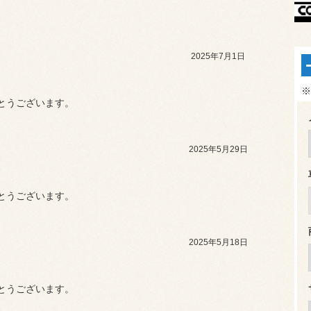
2025年7月1日
※
とうございます。
2025年5月29日
とうございます。
2025年5月18日
とうございます。