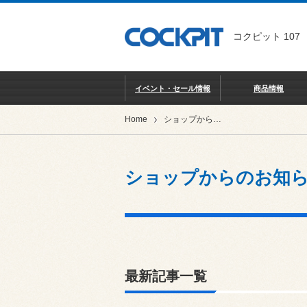
コクピット 107
イベント・セール情報
商品情報
Home
ショップからのお知らせ
ショップからのお知
最新記事一覧