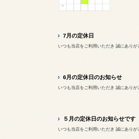
7月の定休日
いつも当店をご利用いただき 誠にありが
6月の定休日のお知らせ
いつも当店をご利用いただき 誠にありが
５月の定休日のお知らせです
いつも当店をご利用いただき 誠にありが