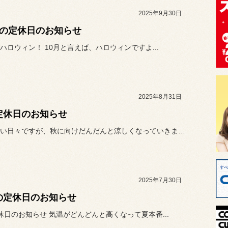
2025年9月30日
月の定休日のお知らせ
ハロウィン！ 10月と言えば、ハロウィンですよ...
2025年8月31日
定休日のお知らせ
残暑で暑い日々ですが、秋に向けだんだんと涼しくなっていきます。
2025年7月30日
の定休日のお知らせ
休日のお知らせ 気温がどんどんと高くなって夏本番...