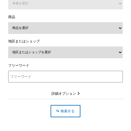
商品
地区またはショップ
フリーワード
詳細オプション