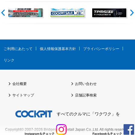
ご利用にあたって
個人情報保護基本方針
プライバシーポリシー
リンク
会社概要
お問い合わせ
サイトマップ
店舗記事検索
すべてのクルマに「ワクワク」を
Copyright© 2007-2026
Bridgestone Retail Japan Co.,Ltd.
All rights reserved.
Instagramもチェック
Facebookもチェック