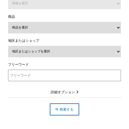
商品
地区またはショップ
フリーワード
詳細オプション