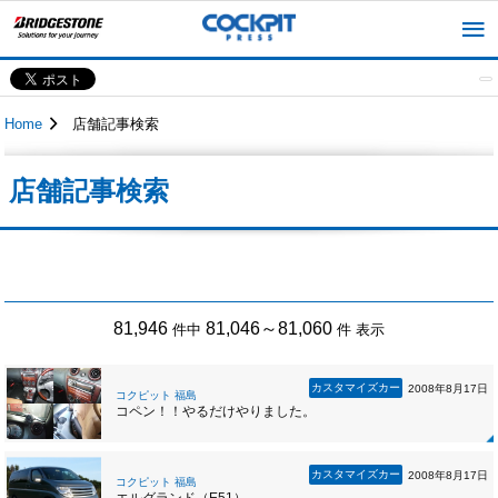
Home
店舗記事検索
店舗記事検索
81,946
81,046～81,060
件中
件 表示
カスタマイズカー
2008年8月17日
コクピット 福島
コペン！！やるだけやりました。
カスタマイズカー
2008年8月17日
コクピット 福島