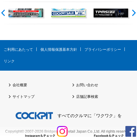
ご利用にあたって
個人情報保護基本方針
プライバシーポリシー
リンク
会社概要
お問い合わせ
サイトマップ
店舗記事検索
すべてのクルマに「ワクワク」を
Copyright© 2007-2026
Bridgestone Retail Japan Co.,Ltd.
All rights reserved.
Instagramもチェック
Facebookもチェック