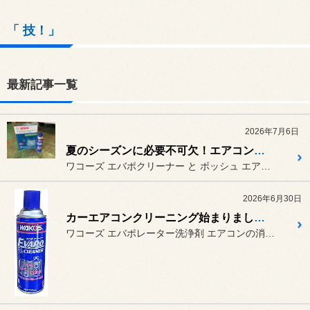
「 技！」
最新記事一覧
2026年7月6日
夏のシーズンに必要不可欠！エアコンクリーニング
ワコーズ エバポクリーナー と ボッシュ エアコンフィルター
2026年6月30日
カーエアコンクリーニング始まりました♪
ワコーズ エバポレーター洗浄剤 エアコンの消臭クリーニングは以前...