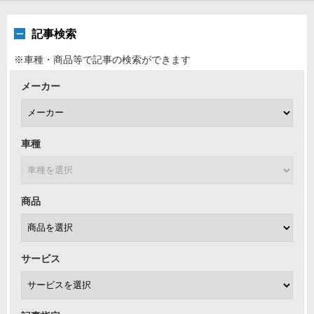
記事検索
※車種・商品等で記事の検索ができます
メーカー
車種
商品
サービス