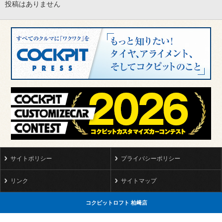
投稿はありません
サイトポリシー
プライバシーポリシー
リンク
サイトマップ
コクピットロフト 柏﨑店