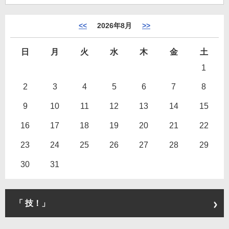
<<
2026年8月
>>
日
月
火
水
木
金
土
1
2
3
4
5
6
7
8
9
10
11
12
13
14
15
16
17
18
19
20
21
22
23
24
25
26
27
28
29
30
31
「 技！」