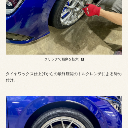
クリックで画像を拡大
タイヤワックス仕上げからの最終確認のトルクレンチによる締め
付け。