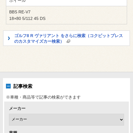
ホイール
BBS RE-V7
18×80 5/112 45 DS
ゴルフ8 R ヴァリアント をさらに検索（コクピットプレス
のカスタマイズカー検索）
記事検索
※車種・商品等で記事の検索ができます
メーカー
車種