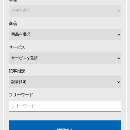
商品
サービス
記事指定
フリーワード