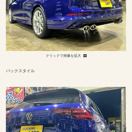
クリックで画像を拡大
バックスタイル