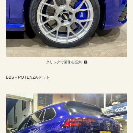
クリックで画像を拡大
BBS＋POTENZAセット