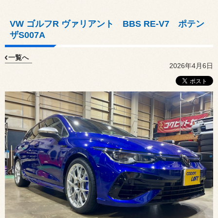
VW ゴルフR ヴァリアント BBS RE-V7 ポテン
ザS007A
一覧へ
2026年4月6日