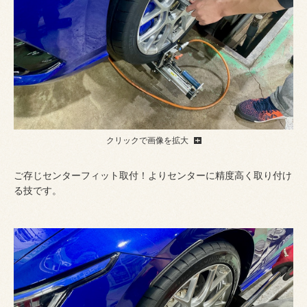
クリックで画像を拡大
ご存じセンターフィット取付！よりセンターに精度高く取り付け
る技です。