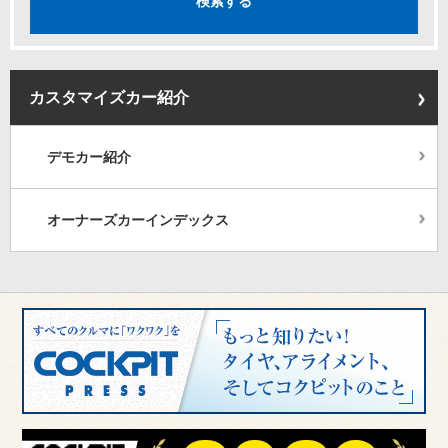
カスタマイズカー紹介
デモカー紹介
オーナーズカーインデックス