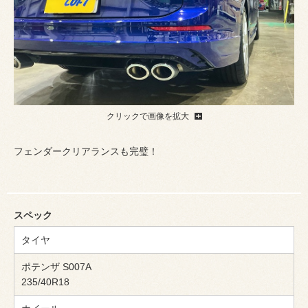
クリックで画像を拡大
フェンダークリアランスも完璧！
スペック
タイヤ
ポテンザ S007A
235/40R18