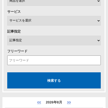
サービス
記事指定
フリーワード
<<
2026年8月
>>