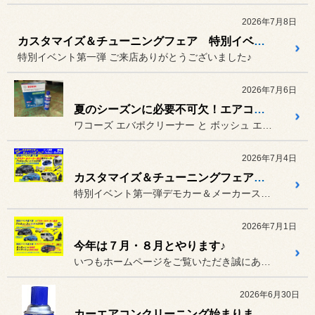
2026年7月8日
カスタマイズ＆チューニングフェア 特別イベント第一弾
特別イベント第一弾 ご来店ありがとうございました♪
2026年7月6日
夏のシーズンに必要不可欠！エアコンクリーニング
ワコーズ エバポクリーナー と ボッシュ エアコンフィルター
2026年7月4日
カスタマイズ＆チューニングフェア第一弾長岡川崎店にて集中開催
特別イベント第一弾デモカー＆メーカースタッフ来店
2026年7月1日
今年は７月・８月とやります♪
いつもホームページをご覧いただき誠にありがとうございます☆
2026年6月30日
カーエアコンクリーニング始まりました♪