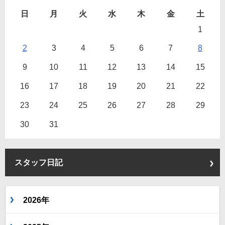
日
月
火
水
木
金
土
1
2
3
4
5
6
7
8
9
10
11
12
13
14
15
16
17
18
19
20
21
22
23
24
25
26
27
28
29
30
31
スタッフ日記
2026年