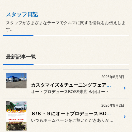
スタッフ日記
スタッフがさまざまなテーマでクルマに関する情報をお伝えしま
す。
最新記事一覧
2026年8月8日
カスタマイズ＆チューニングフェア第２弾エンジンコンピューターチューニング
オートプロデュースBOSS来店 今回オートプロデュース「ボス」は...
2026年8月2日
８/８・９にオートプロデュース BOSSさんがやってきます♪
いつもホームページをご覧いただきありがとうございます。