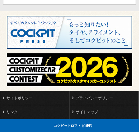
サイトポリシー
プライバシーポリシー
リンク
サイトマップ
コクピットロフト 柏﨑店