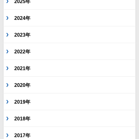
2025年
2024年
2023年
2022年
2021年
2020年
2019年
2018年
2017年