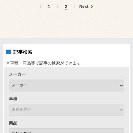
Next
1
2
記事検索
※車種・商品等で記事の検索ができます
メーカー
車種
商品