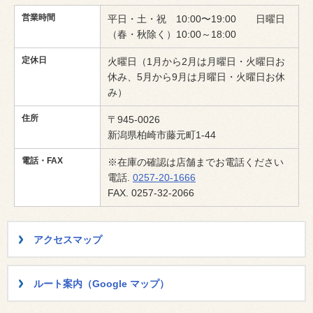
営業時間
平日・土・祝 10:00〜19:00 日曜日
（春・秋除く）10:00～18:00
定休日
火曜日（1月から2月は月曜日・火曜日お
休み、5月から9月は月曜日・火曜日お休
み）
住所
〒945-0026
新潟県柏崎市藤元町1-44
電話・FAX
※在庫の確認は店舗までお電話ください
電話.
0257-20-1666
FAX. 0257-32-2066
アクセスマップ
ルート案内（Google マップ）