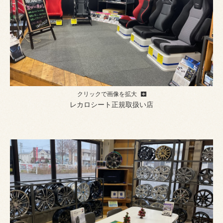
クリックで画像を拡大
レカロシート正規取扱い店