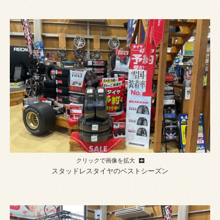
クリックで画像を拡大
スタッドレスタイヤのベストシーズン