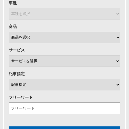
車種
商品
サービス
記事指定
フリーワード