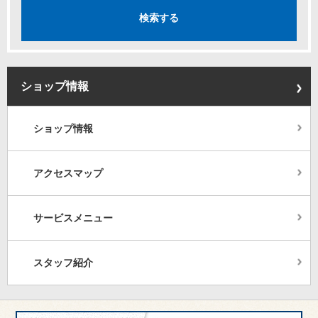
ショップ情報
ショップ情報
アクセスマップ
サービスメニュー
スタッフ紹介