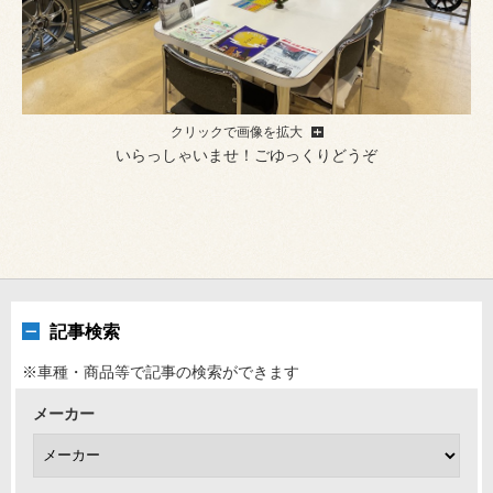
クリックで画像を拡大
いらっしゃいませ！ごゆっくりどうぞ
記事検索
※車種・商品等で記事の検索ができます
メーカー