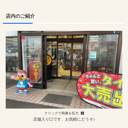
店内のご紹介
クリックで画像を拡大
店舗入り口です、お気軽にどうぞ♪