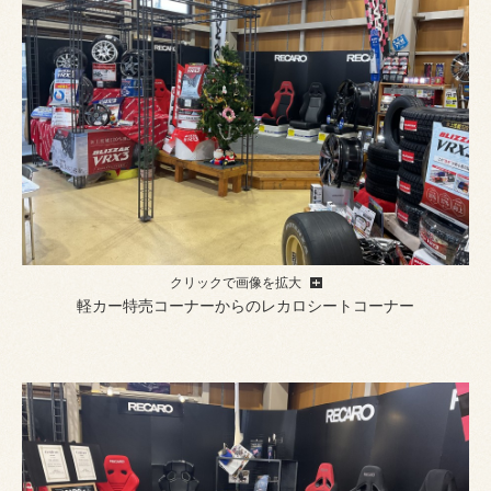
クリックで画像を拡大
軽カー特売コーナーからのレカロシートコーナー