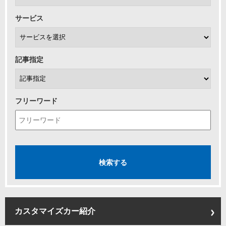
サービス
記事指定
フリーワード
カスタマイズカー紹介