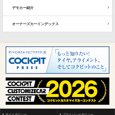
デモカー紹介
オーナーズカーインデックス
サイトポリシー
プライバシーポリシー