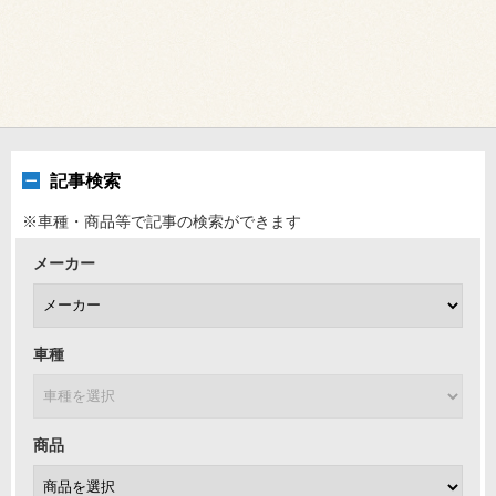
記事検索
※車種・商品等で記事の検索ができます
メーカー
車種
商品