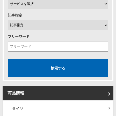
記事指定
フリーワード
商品情報
タイヤ