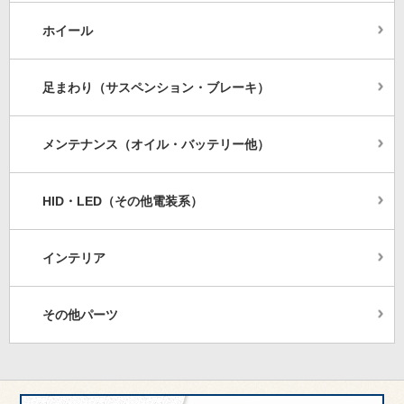
ホイール
足まわり（サスペンション・ブレーキ）
メンテナンス（オイル・バッテリー他）
HID・LED（その他電装系）
インテリア
その他パーツ