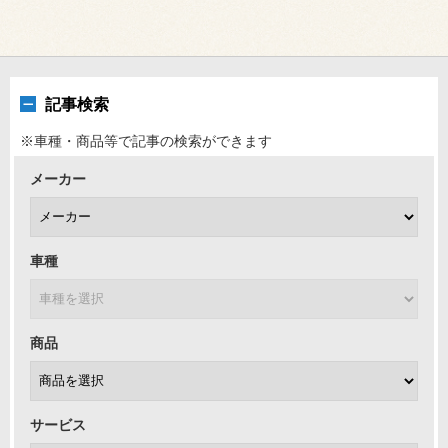
記事検索
※車種・商品等で記事の検索ができます
メーカー
車種
商品
サービス