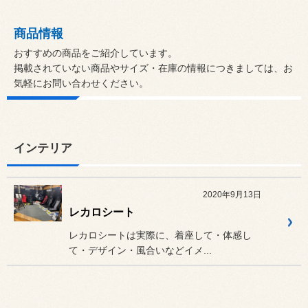
商品情報
おすすめの商品をご紹介しています。
掲載されていない商品やサイズ・在庫の情報につきましては、お
気軽にお問い合わせください。
インテリア
2020年9月13日
レカロシート
レカロシートは実際に、着座して・体感し
て・デザイン・風合いなどイメ...