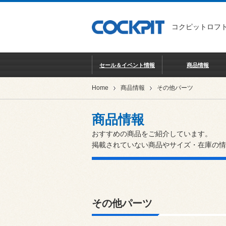
コクピットロフト
セール＆イベント情報
商品情報
Home
商品情報
その他パーツ
商品情報
おすすめの商品をご紹介しています。
掲載されていない商品やサイズ・在庫の情
その他パーツ