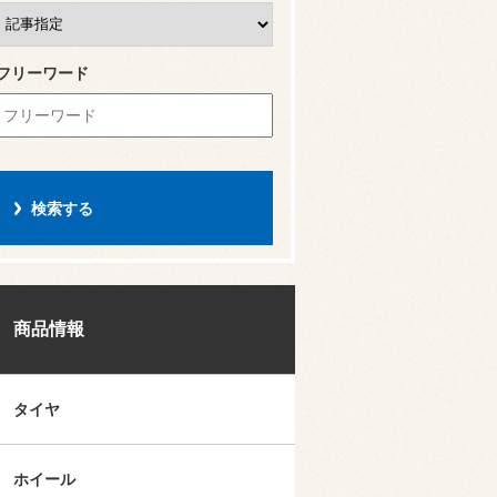
フリーワード
商品情報
タイヤ
ホイール