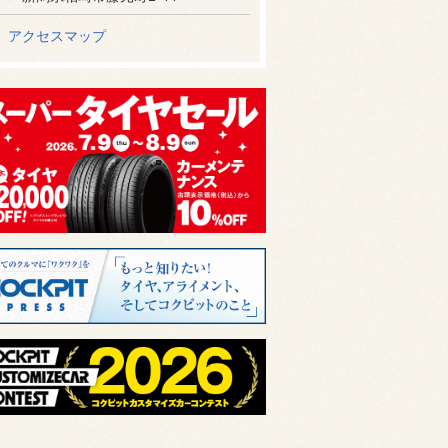
アクセスマップ