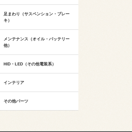
足まわり（サスペンション・ブレー
キ）
メンテナンス（オイル・バッテリー
他）
HID・LED（その他電装系）
インテリア
その他パーツ