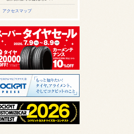
アクセスマップ