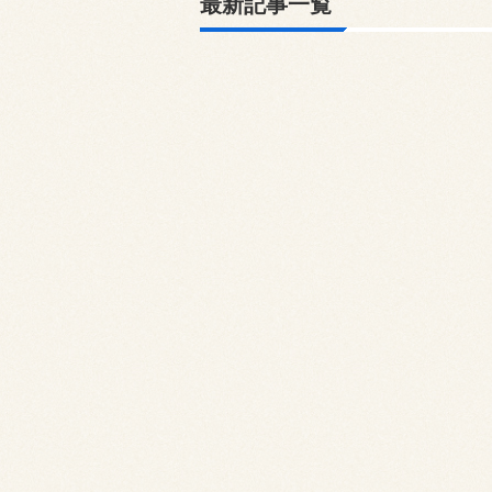
最新記事一覧