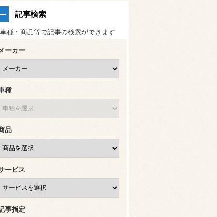
記事検索
車種・商品等で記事の検索ができます
メーカー
車種
商品
サービス
記事指定