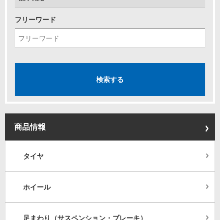
フリーワード
商品情報
タイヤ
ホイール
足まわり（サスペンション・ブレーキ）