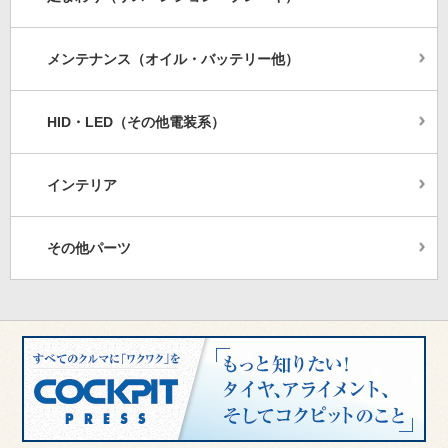
メンテナンス（オイル・バッテリー他）
HID・LED（その他電装系）
インテリア
その他パーツ