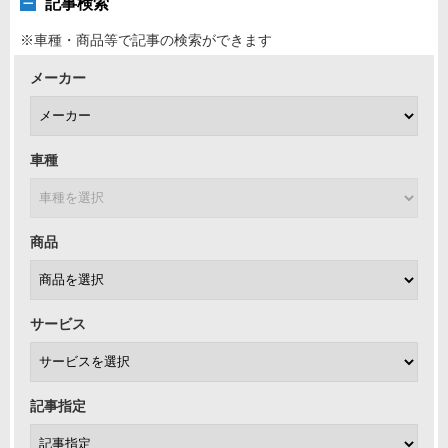
記事検索
※車種・商品等で記事の検索ができます
メーカー
車種
商品
サービス
記事指定