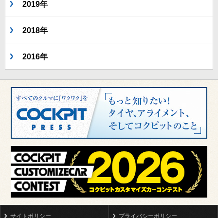
2019年
2018年
2016年
サイトポリシー
プライバシーポリシー