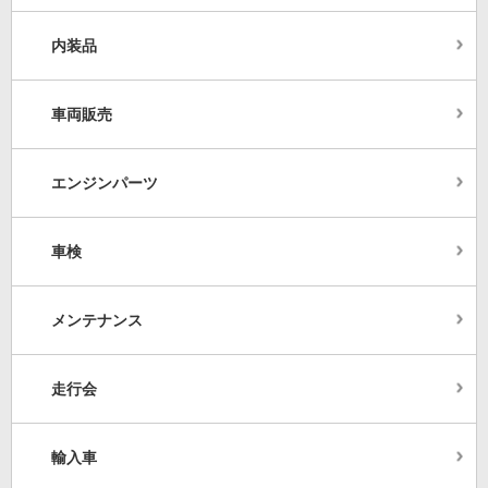
内装品
車両販売
エンジンパーツ
車検
メンテナンス
走行会
輸入車