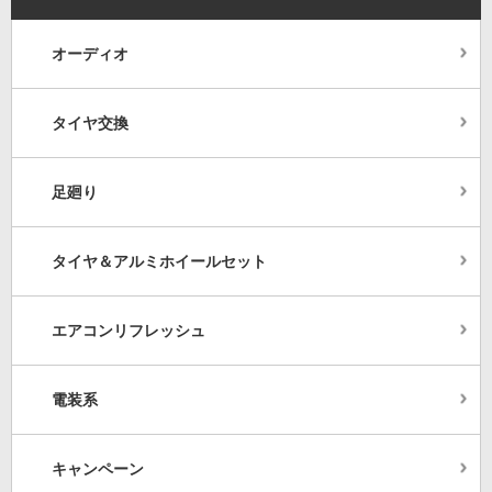
オーディオ
タイヤ交換
足廻り
タイヤ＆アルミホイールセット
エアコンリフレッシュ
電装系
キャンペーン