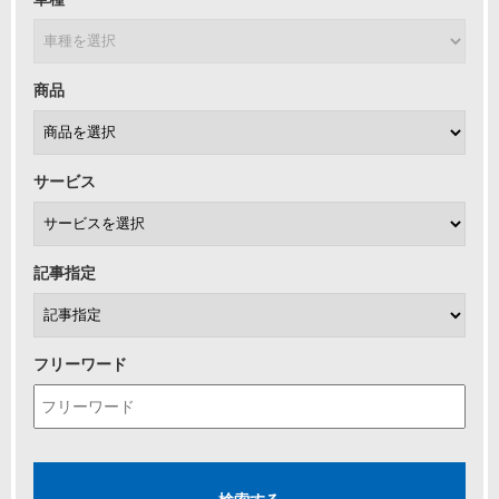
商品
サービス
記事指定
フリーワード