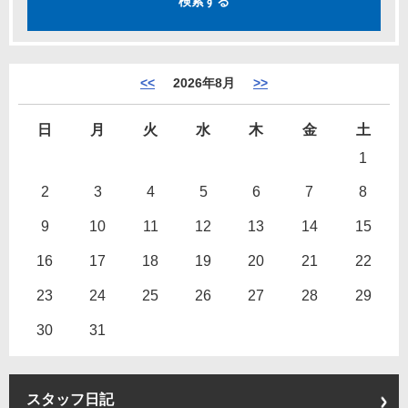
<<
2026年8月
>>
日
月
火
水
木
金
土
1
2
3
4
5
6
7
8
9
10
11
12
13
14
15
16
17
18
19
20
21
22
23
24
25
26
27
28
29
30
31
スタッフ日記