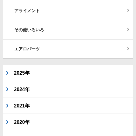
アライメント
その他いろいろ
エアロパーツ
2025年
2024年
2021年
2020年