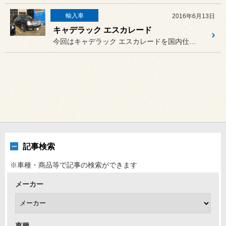
輸入車
2016年6月13日
キャデラック エスカレード
今回はキャデラック エスカレードを国内仕様に変更しました！
記事検索
※車種・商品等で記事の検索ができます
メーカー
車種