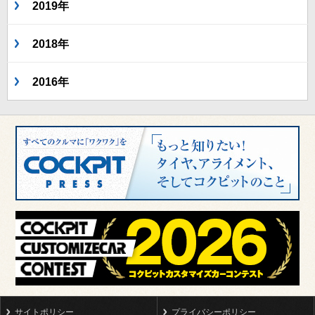
2019年
2018年
2016年
サイトポリシー
プライバシーポリシー