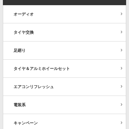
オーディオ
タイヤ交換
足廻り
タイヤ＆アルミホイールセット
エアコンリフレッシュ
電装系
キャンペーン