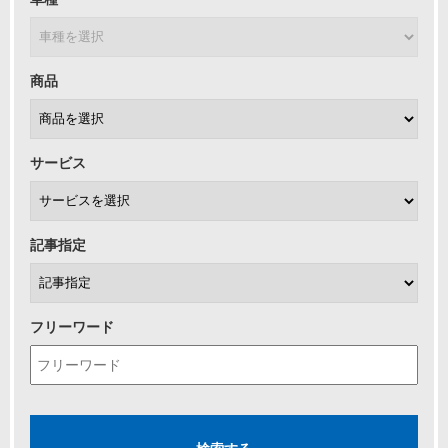
商品
サービス
記事指定
フリーワード