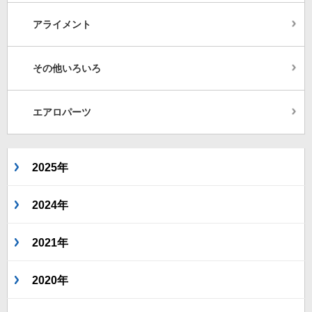
アライメント
その他いろいろ
エアロパーツ
2025年
2024年
2021年
2020年