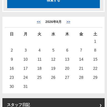
<<
2026年8月
>>
日
月
火
水
木
金
土
1
2
3
4
5
6
7
8
9
10
11
12
13
14
15
16
17
18
19
20
21
22
23
24
25
26
27
28
29
30
31
スタッフ日記