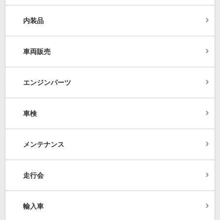
内装品
車両販売
エンジンパーツ
車検
メンテナンス
走行会
輸入車