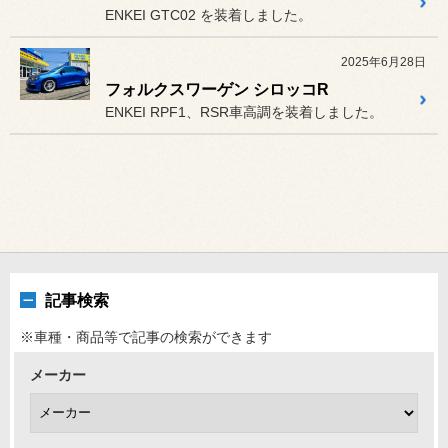
ENKEI GTC02 を装着しました。
2025年6月28日
フォルクスワーゲン シロッコR
ENKEI RPF1、RSR車高調を装着しました。
記事検索
※車種・商品等で記事の検索ができます
メーカー