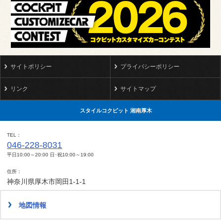
サイトポリシー
プライバシーポリシー
リンク
サイトマップ
スタイルコクピット 湘南厚木
TEL
046-228-8031
平日10:00～20:00 日･祝10:00～19:00
住所
神奈川県厚木市岡田1-1-1
地図情報