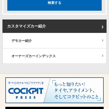
カスタマイズカー紹介
デモカー紹介
オーナーズカーインデックス