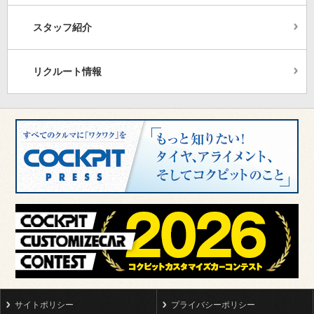
スタッフ紹介
リクルート情報
サイトポリシー
プライバシーポリシー