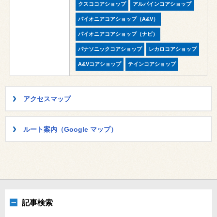
クスココアショップ
アルパインコアショップ
パイオニアコアショップ（A&V）
パイオニアコアショップ（ナビ）
パナソニックコアショップ
レカロコアショップ
A&Vコアショップ
テインコアショップ
アクセスマップ
ルート案内（Google マップ）
記事検索