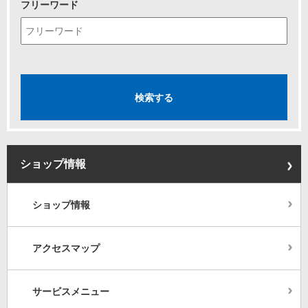
フリーワード
ショップ情報
ショップ情報
アクセスマップ
サービスメニュー