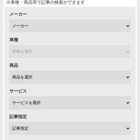
※車種・商品等で記事の検索ができます
メーカー
車種
商品
サービス
記事指定