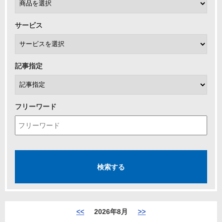
サービス
記事指定
フリーワード
<<
2026年8月
>>