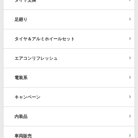
タイヤ交換
足廻り
タイヤ＆アルミホイールセット
エアコンリフレッシュ
電装系
キャンペーン
内装品
車両販売