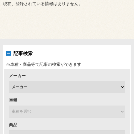
現在、登録されている情報はありません。
記事検索
※車種・商品等で記事の検索ができます
メーカー
車種
商品