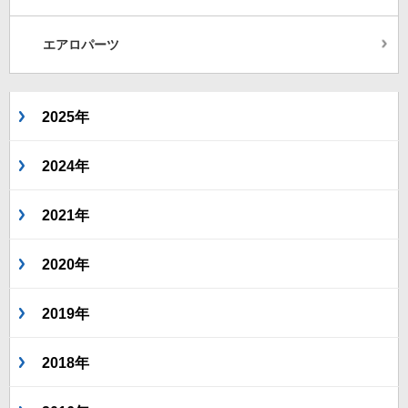
エアロパーツ
2025年
2024年
2021年
2020年
2019年
2018年