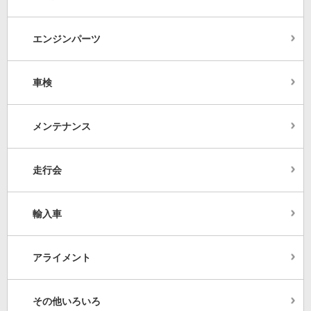
エンジンパーツ
車検
メンテナンス
走行会
輸入車
アライメント
その他いろいろ