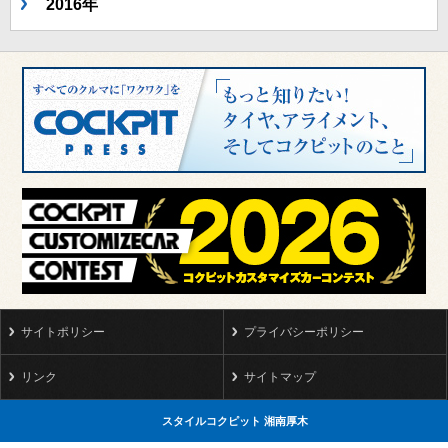
2016年
サイトポリシー
プライバシーポリシー
リンク
サイトマップ
スタイルコクピット 湘南厚木