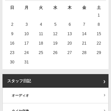
日
月
火
水
木
金
土
1
2
3
4
5
6
7
8
9
10
11
12
13
14
15
16
17
18
19
20
21
22
23
24
25
26
27
28
29
30
31
スタッフ日記
オーディオ