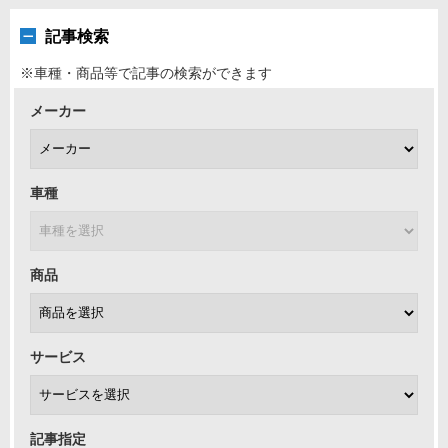
記事検索
※車種・商品等で記事の検索ができます
メーカー
車種
商品
サービス
記事指定