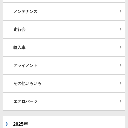
メンテナンス
走行会
輸入車
アライメント
その他いろいろ
エアロパーツ
2025年