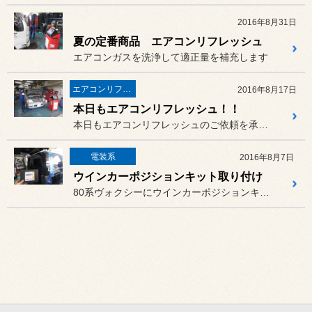
2016年8月31日
夏の定番商品 エアコンリフレッシュ
エアコンガスを洗浄して適正量を補充します
エアコンリフレッシュ
2016年8月17日
本日もエアコンリフレッシュ！！
本日もエアコンリフレッシュのご依頼を承りました。
電装系
2016年8月7日
ウインカーポジションキット取り付け
80系ヴォクシーにウインカーポジションキットを取り付けました。