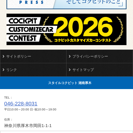
サイトポリシー
プライバシーポリシー
リンク
サイトマップ
スタイルコクピット 湘南厚木
TEL
046-228-8031
平日10:00～20:00 日･祝10:00～19:00
住所
神奈川県厚木市岡田1-1-1