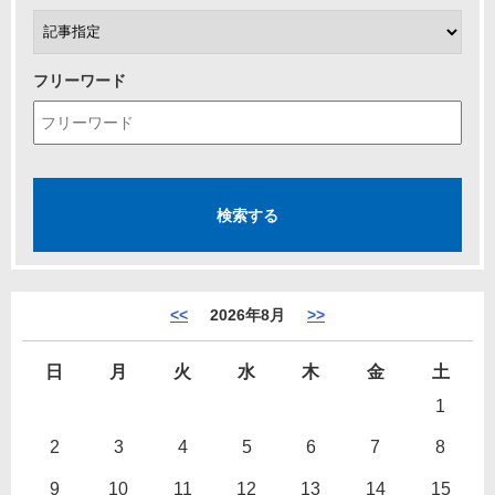
フリーワード
<<
2026年8月
>>
日
月
火
水
木
金
土
1
2
3
4
5
6
7
8
9
10
11
12
13
14
15