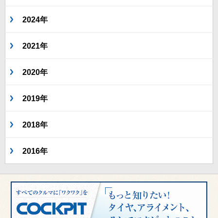
2024年
2021年
2020年
2019年
2018年
2016年