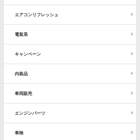
エアコンリフレッシュ
電装系
キャンペーン
内装品
車両販売
エンジンパーツ
車検