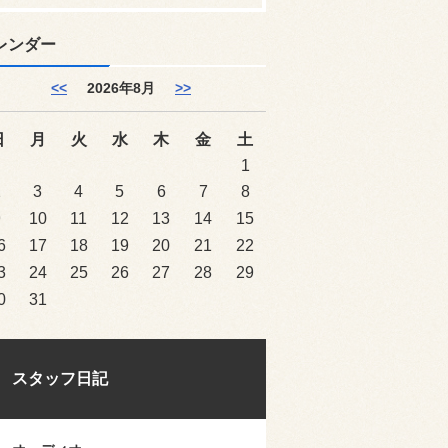
レンダー
<<
2026年8月
>>
日
月
火
水
木
金
土
1
2
3
4
5
6
7
8
9
10
11
12
13
14
15
6
17
18
19
20
21
22
3
24
25
26
27
28
29
0
31
スタッフ日記