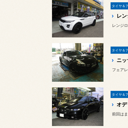
フェアレ
オデ