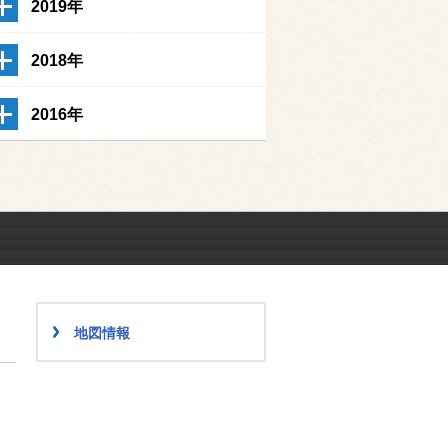
2019年
2018年
2016年
地図情報