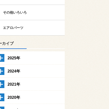
その他いろいろ
エアロパーツ
ーカイブ
2025年
2024年
2021年
2020年