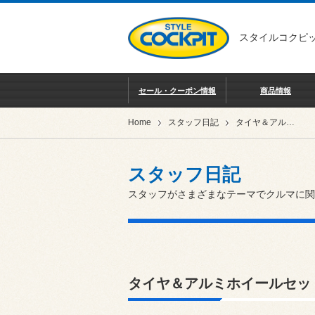
スタイルコクピッ
セール・クーポン情報
商品情報
Home
スタッフ日記
タイヤ＆アルミホイールセット
スタッフ日記
スタッフがさまざまなテーマでクルマに関
タイヤ＆アルミホイールセッ