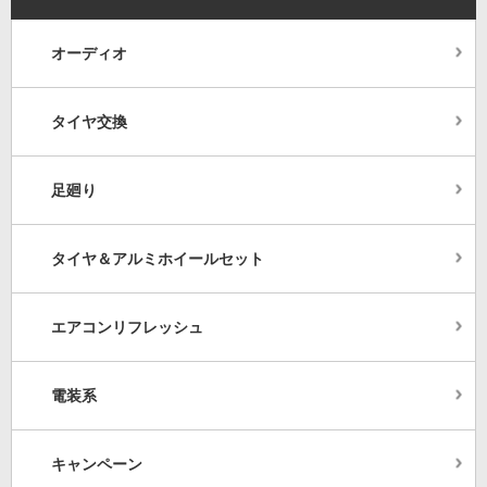
オーディオ
タイヤ交換
足廻り
タイヤ＆アルミホイールセット
エアコンリフレッシュ
電装系
キャンペーン