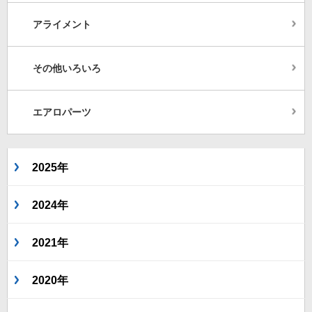
アライメント
その他いろいろ
エアロパーツ
2025年
2024年
2021年
2020年