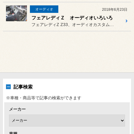
オーディオ
2018年6月23日
フェアレディＺ オーディオいろいろ
フェアレディZ Z33、オーディオカスタム致しました。
記事検索
※車種・商品等で記事の検索ができます
メーカー
車種