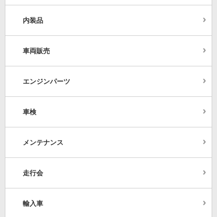
内装品
車両販売
エンジンパーツ
車検
メンテナンス
走行会
輸入車