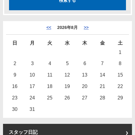
<<
2026年8月
>>
日
月
火
水
木
金
土
1
2
3
4
5
6
7
8
9
10
11
12
13
14
15
16
17
18
19
20
21
22
23
24
25
26
27
28
29
30
31
スタッフ日記