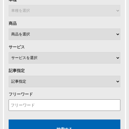
商品
サービス
記事指定
フリーワード