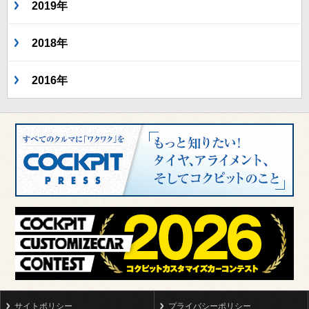
2019年
2018年
2016年
サイトポリシー
プライバシーポリシー