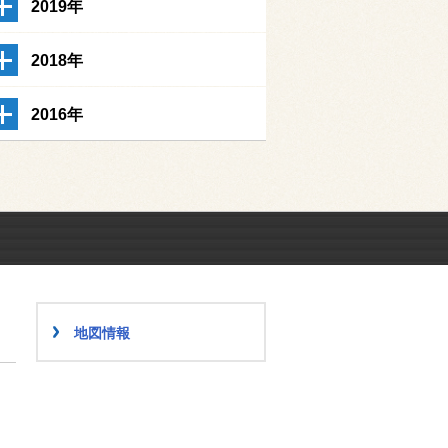
2019年
2018年
2016年
地図情報