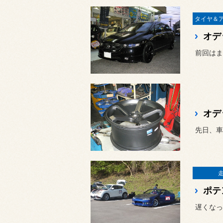
オデ
オデ
ポテ
遅くなっ