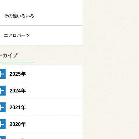
その他いろいろ
エアロパーツ
ーカイブ
2025年
2024年
2021年
2020年