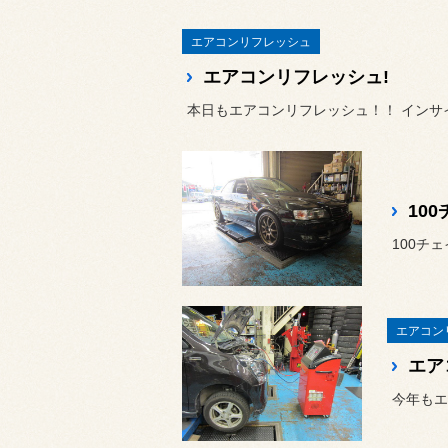
エアコンリフレッシュ
エアコンリフレッシュ!
本日もエアコンリフレッシュ！！ インサ
10
100チ
エアコン
エア
今年もエ