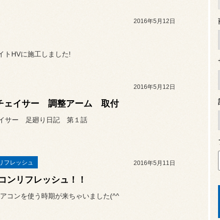
2016年5月12日
イトHVに施工しました!
2016年5月12日
0チェイサー 調整アーム 取付
ェイサー 足廻り日記 第１話
リフレッシュ
2016年5月11日
コンリフレッシュ！！
アコンを使う時期が来ちゃいました(^^ゞ