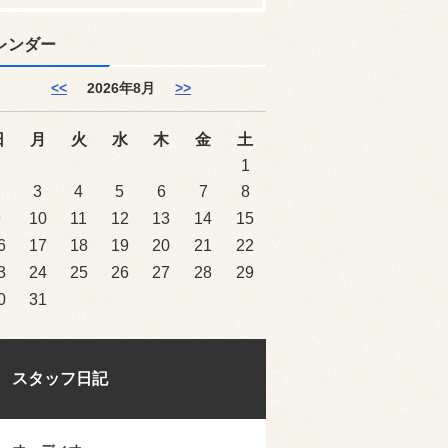
レンダー
<<
2026年8月
>>
日
月
火
水
木
金
土
1
2
3
4
5
6
7
8
9
10
11
12
13
14
15
6
17
18
19
20
21
22
3
24
25
26
27
28
29
0
31
スタッフ日記