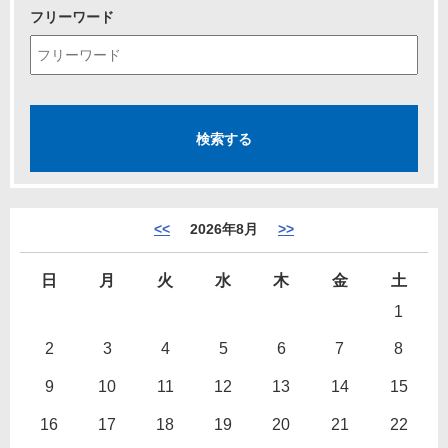
フリーワード
<<
2026年8月
>>
日
月
火
水
木
金
土
1
2
3
4
5
6
7
8
9
10
11
12
13
14
15
16
17
18
19
20
21
22