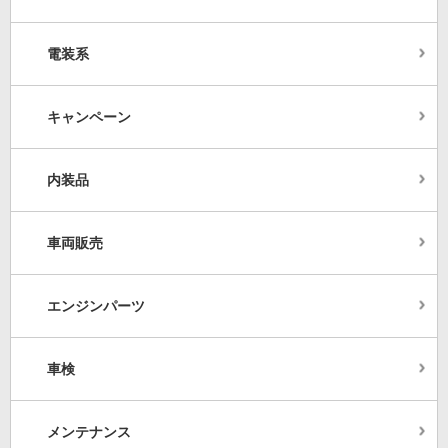
電装系
キャンペーン
内装品
車両販売
エンジンパーツ
車検
メンテナンス