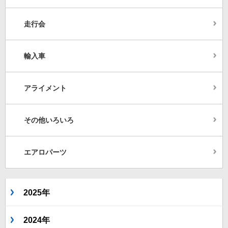
走行会
輸入車
アライメント
その他いろいろ
エアロパーツ
2025年
2024年