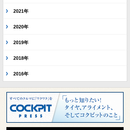
2021年
2020年
2019年
2018年
2016年