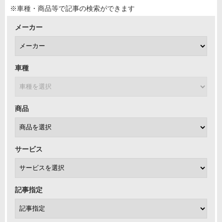
※車種・商品等で記事の検索ができます
メーカー
車種
商品
サービス
記事指定