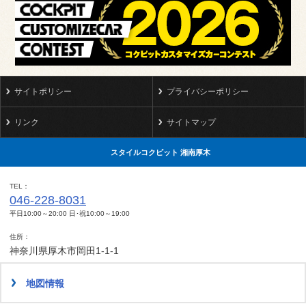
サイトポリシー
プライバシーポリシー
リンク
サイトマップ
スタイルコクピット 湘南厚木
TEL
046-228-8031
平日10:00～20:00 日･祝10:00～19:00
住所
神奈川県厚木市岡田1-1-1
地図情報