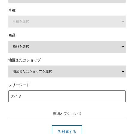
車種
商品
地区またはショップ
フリーワード
詳細オプション