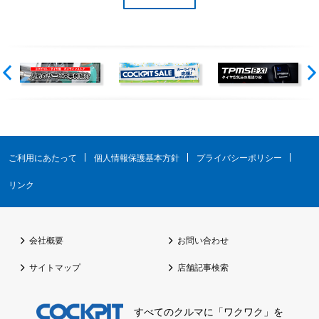
ご利用にあたって
個人情報保護基本方針
プライバシーポリシー
リンク
会社概要
お問い合わせ
サイトマップ
店舗記事検索
すべてのクルマに「ワクワク」を