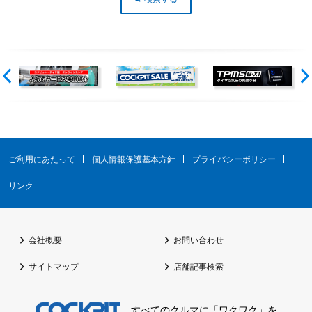
ご利用にあたって
個人情報保護基本方針
プライバシーポリシー
リンク
会社概要
お問い合わせ
サイトマップ
店舗記事検索
すべてのクルマに「ワクワク」を