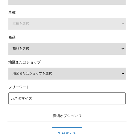
車種
商品
地区またはショップ
フリーワード
詳細オプション