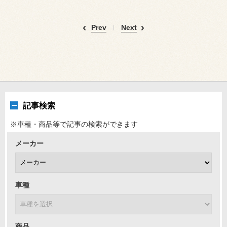
Prev
Next
記事検索
※車種・商品等で記事の検索ができます
メーカー
車種
商品