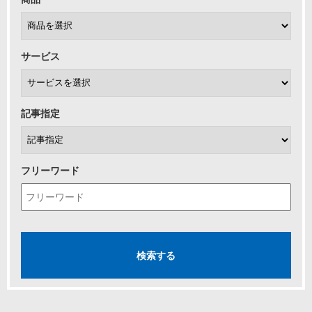
サービス
記事指定
フリーワード