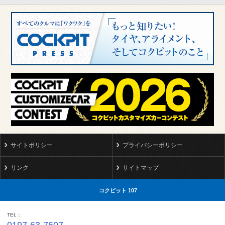
サイトポリシー
プライバシーポリシー
リンク
サイトマップ
コクピット 107
TEL