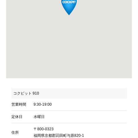
コクピット 910
営業時間
9:30-19:00
定休日
水曜日
〒800-0323
住所
福岡県京都郡苅田町与原820-1