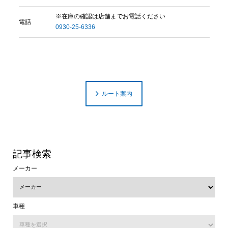
※在庫の確認は店舗までお電話ください
電話
0930-25-6336
ルート案内
記事検索
メーカー
車種