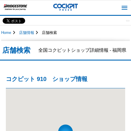
Home
店舗情報
店舗検索
店舗検索
全国コクピットショップ詳細情報 - 福岡県
コクピット 910 ショップ情報