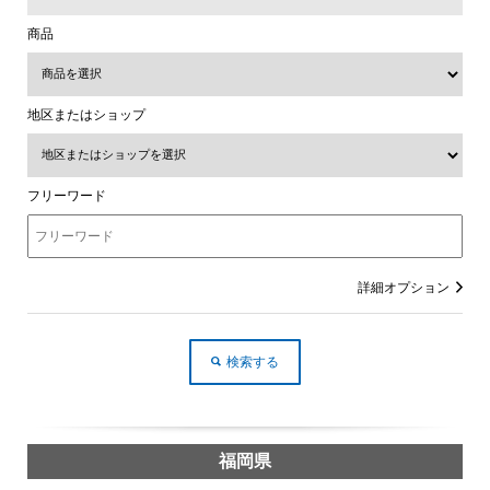
商品
地区またはショップ
フリーワード
詳細オプション
福岡県