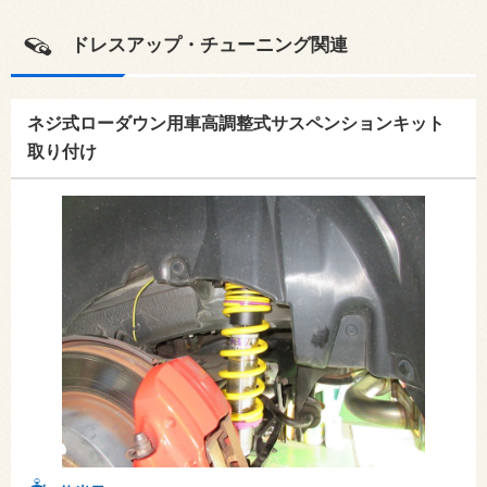
ドレスアップ・チューニング関連
ネジ式ローダウン用車高調整式サスペンションキット
取り付け