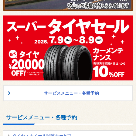
サービスメニュー・各種予約
サービスメニュー・各種予約
タイヤ・ホイール関連サービス