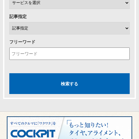
記事指定
フリーワード