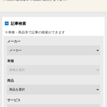
記事検索
※車種・商品等で記事の検索ができます
メーカー
車種
商品
サービス