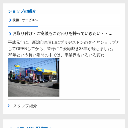
ショップの紹介
技術・サービスへ
お取り付け・ご商談もこだわりを持っていきたい・・・それが私たちのモットーです。
平成元年に、新潟市東青山にブリヂストンのタイヤショップと
してOPENしてから、皆様にご愛顧戴き35年が経ちました。
35年という長い期間の中では、車業界もいろいろ変わ...
スタッフ紹介