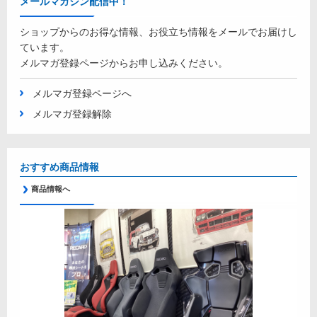
メールマガジン配信中！
ショップからのお得な情報、お役立ち情報をメールでお届けし
ています。
メルマガ登録ページからお申し込みください。
メルマガ登録ページへ
メルマガ登録解除
おすすめ商品情報
商品情報へ