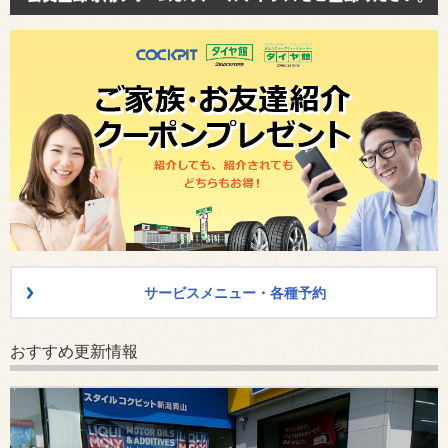
サービスメニュー・各種予約
おすすめ更新情報