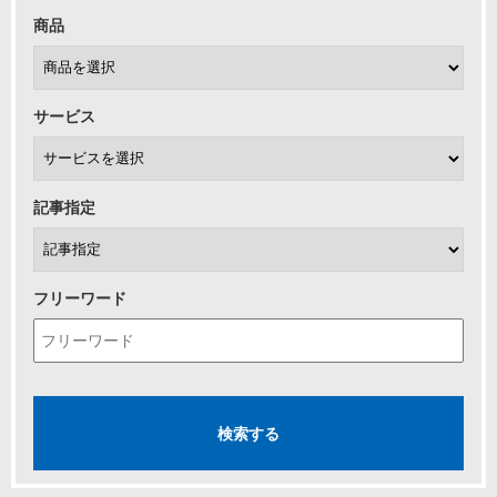
商品
サービス
記事指定
フリーワード