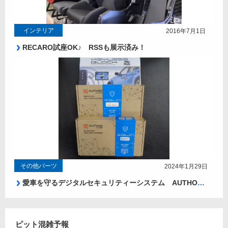
インテリア
2016年7月1日
RECARO試座OK♪ RSSも展示済み！
その他パーツ
2024年1月29日
愛車を守るデジタルセキュリティーシステム AUTHOR ALARM！
ピット混雑予報