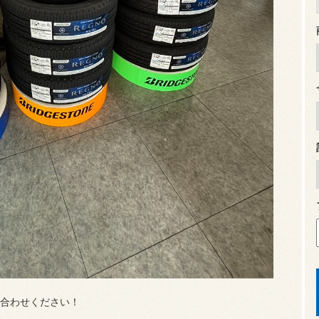
合わせください！