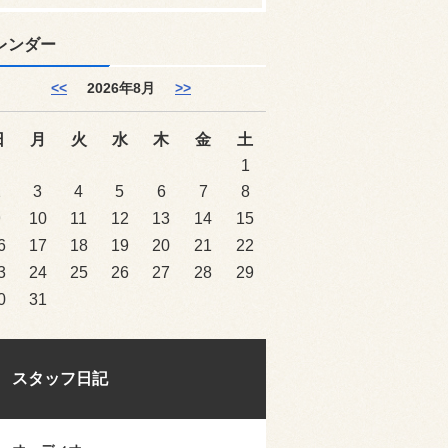
レンダー
<<
2026年8月
>>
日
月
火
水
木
金
土
1
2
3
4
5
6
7
8
9
10
11
12
13
14
15
6
17
18
19
20
21
22
3
24
25
26
27
28
29
0
31
スタッフ日記