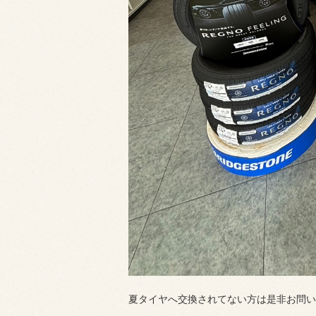
夏タイヤへ交換されてない方は是非お問い