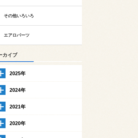
その他いろいろ
エアロパーツ
ーカイブ
2025年
2024年
2021年
2020年