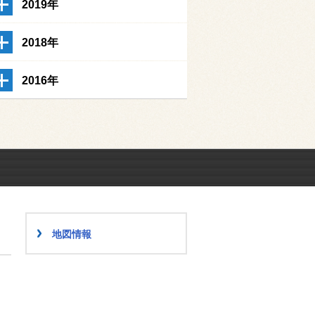
2019年
2018年
2016年
地図情報