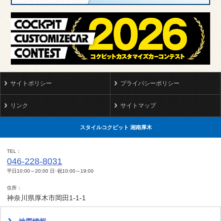
サイトポリシー
プライバシーポリシー
リンク
サイトマップ
スタイルコクピット 湘南厚木
TEL
046-228-8031
平日10:00～20:00 日･祝10:00～19:00
住所
神奈川県厚木市岡田1-1-1