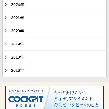
2024年
2021年
2020年
2019年
2018年
2016年