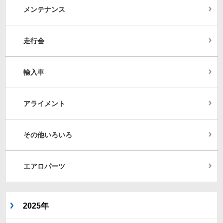
メンテナンス
走行会
輸入車
アライメント
その他いろいろ
エアロパーツ
2025年