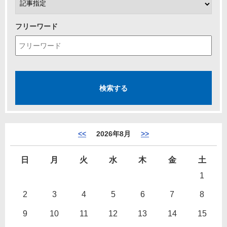
フリーワード
<<
2026年8月
>>
日
月
火
水
木
金
土
1
2
3
4
5
6
7
8
9
10
11
12
13
14
15