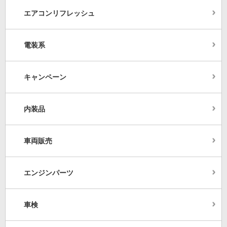
エアコンリフレッシュ
電装系
キャンペーン
内装品
車両販売
エンジンパーツ
車検