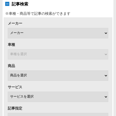
記事検索
※車種・商品等で記事の検索ができます
メーカー
車種
商品
サービス
記事指定