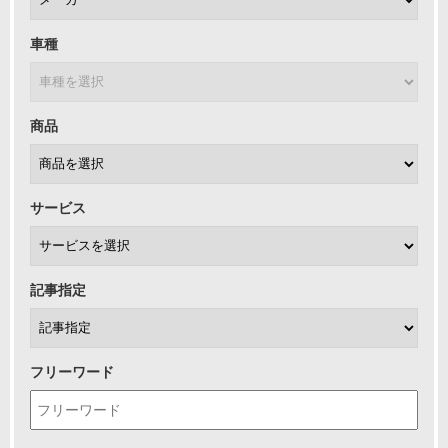
車種
商品
サービス
記事指定
フリーワード