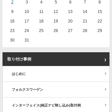
2
3
4
5
6
7
8
9
10
11
12
13
14
15
16
17
18
19
20
21
22
23
24
25
26
27
28
29
30
31
取り付け事例
はじめに
フォルクスワーゲン
インターフェイス(純正ナビ映し込み)取付例