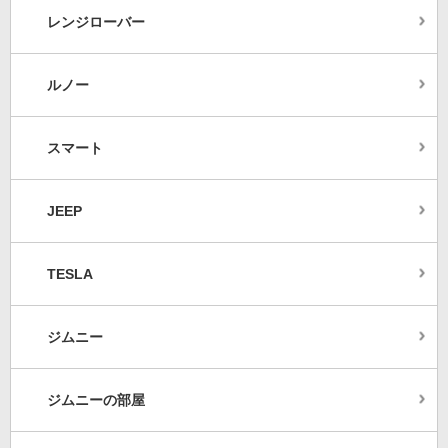
レンジローバー
ルノー
スマート
JEEP
TESLA
ジムニー
ジムニーの部屋