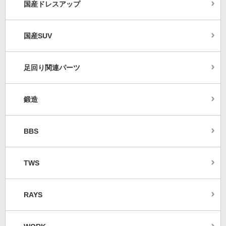
国産ドレスアップ
国産SUV
足回り関連パーツ
鍛造
BBS
TWS
RAYS