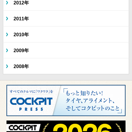
2012年
2011年
2010年
2009年
2008年