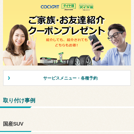
サービスメニュー・各種予約
取り付け事例
国産SUV