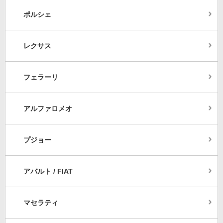
ポルシェ
レクサス
フェラーリ
アルファロメオ
プジョー
アバルト / FIAT
マセラティ