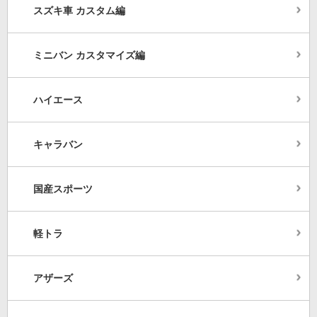
スズキ車 カスタム編
ミニバン カスタマイズ編
ハイエース
キャラバン
国産スポーツ
軽トラ
アザーズ