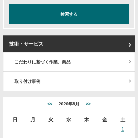
技術・サービス
こだわりに基づく作業、商品
取り付け事例
<<
2026年8月
>>
日
月
火
水
木
金
土
1