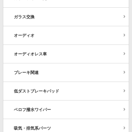
ガラス交換
オーディオ
オーディオレス車
ブレーキ関連
低ダストブレーキパッド
ベロフ撥水ワイパー
吸気・排気系パーツ