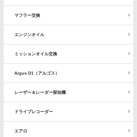
マフラー交換
エンジンオイル
ミッションオイル交換
Argus D1（アルゴス）
レーザー＆レーダー探知機
ドライブレコーダー
エアロ