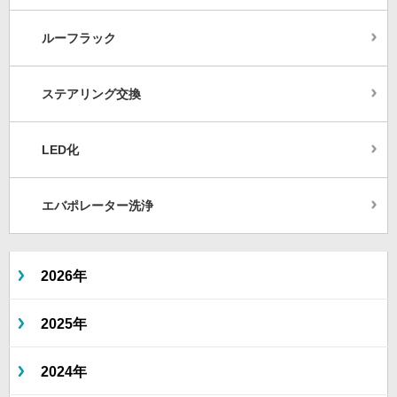
ルーフラック
ステアリング交換
LED化
エバポレーター洗浄
2026年
2025年
2024年