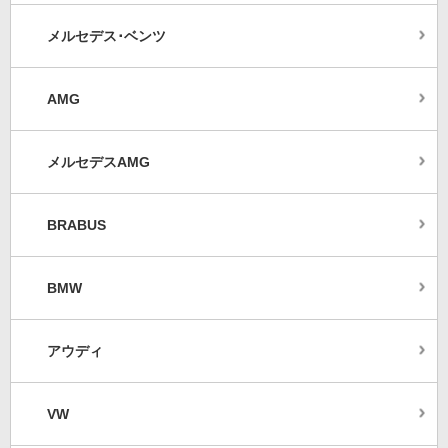
メルセデス･ベンツ
AMG
メルセデスAMG
BRABUS
BMW
アウディ
VW