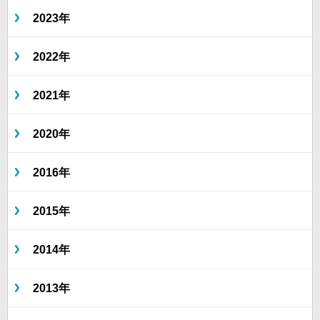
2023年
2022年
2021年
2020年
2016年
2015年
2014年
2013年