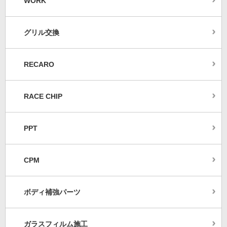
WORK
グリル交換
RECARO
RACE CHIP
PPT
CPM
ボディ補強パーツ
ガラスフィルム施工