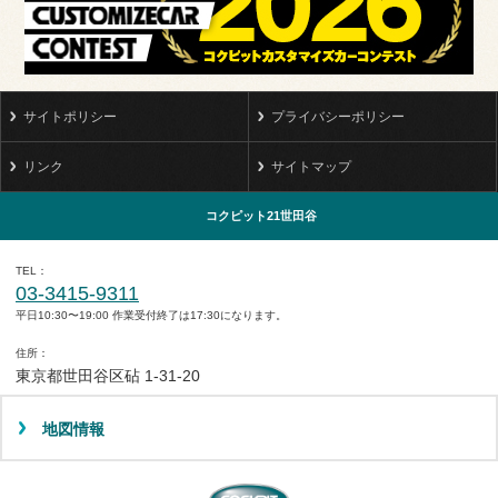
サイトポリシー
プライバシーポリシー
リンク
サイトマップ
コクピット21世田谷
TEL
03-3415-9311
平日10:30〜19:00 作業受付終了は17:30になります。
住所
東京都世田谷区砧 1-31-20
地図情報